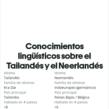
Conocimientos
lingüísticos sobre el
Tailandés y el Neerlandés
Idioma
Idioma
Tailandés
Neerlandés
Familia de idiomas
Familia de idiomas
Kra-Dai
Indoeuropeo (germánico)
País principal
País principal
Tailandia
Países Bajos / Bélgica
Hablado en # países
Hablado en # países
+8
+6