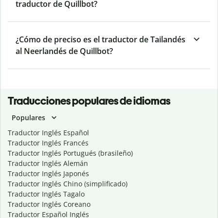
traductor de Quillbot?
¿Cómo de preciso es el traductor de Tailandés
al Neerlandés de Quillbot?
Traducciones populares de idiomas
Populares
Traductor Inglés Español
Traductor Inglés Francés
Traductor Inglés Portugués (brasileño)
Traductor Inglés Alemán
Traductor Inglés Japonés
Traductor Inglés Chino (simplificado)
Traductor Inglés Tagalo
Traductor Inglés Coreano
Traductor Español Inglés