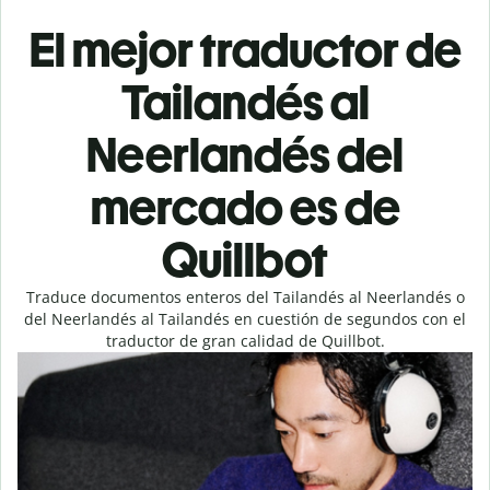
El mejor traductor de
Tailandés al
Neerlandés del
mercado es de
Quillbot
Traduce documentos enteros del Tailandés al Neerlandés o
del Neerlandés al Tailandés en cuestión de segundos con el
traductor de gran calidad de Quillbot.