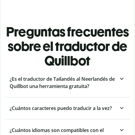
Preguntas frecuentes
sobre el traductor de
Quillbot
¿Es el traductor de Tailandés al Neerlandés de
Quillbot una herramienta gratuita?
¿Cuántos caracteres puedo traducir a la vez?
¿Cuántos idiomas son compatibles con el