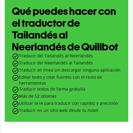
Qué puedes hacer con
el traductor de
Tailandés al
Neerlandés de Quillbot
Traducir del Tailandés al Neerlandés
Traducir del Neerlandés al Tailandés
Traducir en línea sin descargar ninguna aplicación
Editar texto y citar fuentes con el resto de
herramientas
Traducir textos de forma gratuita
Más de 52 idiomas
Utilizar la IA para traducir con rapidez y precisión
Traducir en un sitio web desde tu móvil