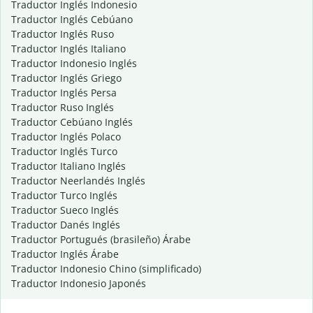
Traductor Inglés Indonesio
Traductor Inglés Cebúano
Traductor Inglés Ruso
Traductor Inglés Italiano
Traductor Indonesio Inglés
Traductor Inglés Griego
Traductor Inglés Persa
Traductor Ruso Inglés
Traductor Cebúano Inglés
Traductor Inglés Polaco
Traductor Inglés Turco
Traductor Italiano Inglés
Traductor Neerlandés Inglés
Traductor Turco Inglés
Traductor Sueco Inglés
Traductor Danés Inglés
Traductor Portugués (brasileño) Árabe
Traductor Inglés Árabe
Traductor Indonesio Chino (simplificado)
Traductor Indonesio Japonés