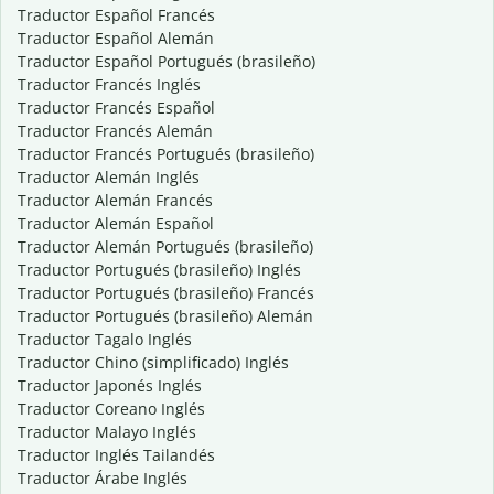
Traductor Español Francés
Traductor Español Alemán
Traductor Español Portugués (brasileño)
Traductor Francés Inglés
Traductor Francés Español
Traductor Francés Alemán
Traductor Francés Portugués (brasileño)
Traductor Alemán Inglés
Traductor Alemán Francés
Traductor Alemán Español
Traductor Alemán Portugués (brasileño)
Traductor Portugués (brasileño) Inglés
Traductor Portugués (brasileño) Francés
Traductor Portugués (brasileño) Alemán
Traductor Tagalo Inglés
Traductor Chino (simplificado) Inglés
Traductor Japonés Inglés
Traductor Coreano Inglés
Traductor Malayo Inglés
Traductor Inglés Tailandés
Traductor Árabe Inglés