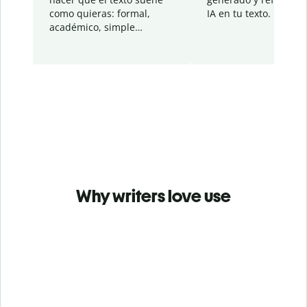
como quieras: formal,
IA en tu texto.
académico, simple…
Why writers love use