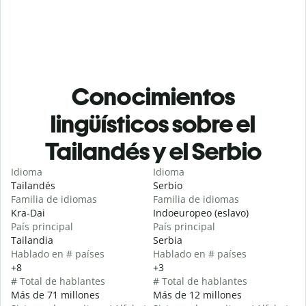
Conocimientos
lingüísticos sobre el
Tailandés y el Serbio
Idioma
Idioma
Tailandés
Serbio
Familia de idiomas
Familia de idiomas
Kra-Dai
Indoeuropeo (eslavo)
País principal
País principal
Tailandia
Serbia
Hablado en # países
Hablado en # países
+8
+3
# Total de hablantes
# Total de hablantes
Más de 71 millones
Más de 12 millones