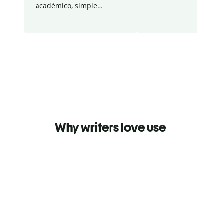
académico, simple…
Why writers love use