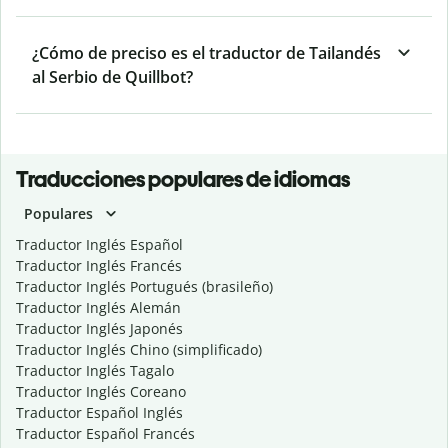
¿Cómo de preciso es el traductor de Tailandés
al Serbio de Quillbot?
Traducciones populares de idiomas
Populares
Traductor Inglés Español
Traductor Inglés Francés
Traductor Inglés Portugués (brasileño)
Traductor Inglés Alemán
Traductor Inglés Japonés
Traductor Inglés Chino (simplificado)
Traductor Inglés Tagalo
Traductor Inglés Coreano
Traductor Español Inglés
Traductor Español Francés