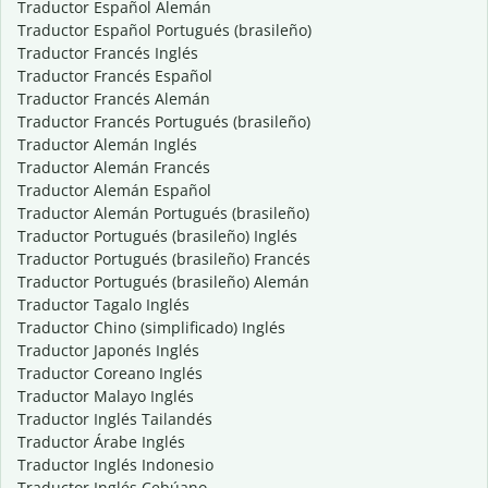
Traductor Español Alemán
Traductor Español Portugués (brasileño)
Traductor Francés Inglés
Traductor Francés Español
Traductor Francés Alemán
Traductor Francés Portugués (brasileño)
Traductor Alemán Inglés
Traductor Alemán Francés
Traductor Alemán Español
Traductor Alemán Portugués (brasileño)
Traductor Portugués (brasileño) Inglés
Traductor Portugués (brasileño) Francés
Traductor Portugués (brasileño) Alemán
Traductor Tagalo Inglés
Traductor Chino (simplificado) Inglés
Traductor Japonés Inglés
Traductor Coreano Inglés
Traductor Malayo Inglés
Traductor Inglés Tailandés
Traductor Árabe Inglés
Traductor Inglés Indonesio
Traductor Inglés Cebúano