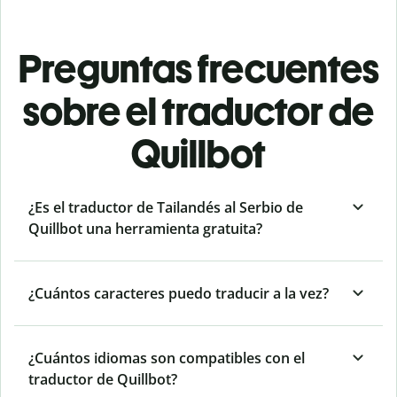
Preguntas frecuentes
sobre el traductor de
Quillbot
¿Es el traductor de Tailandés al Serbio de
Quillbot una herramienta gratuita?
¿Cuántos caracteres puedo traducir a la vez?
¿Cuántos idiomas son compatibles con el
traductor de Quillbot?