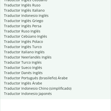
Traductor Inglés Ruso
Traductor Inglés Italiano
Traductor Indonesio Inglés
Traductor Inglés Griego
Traductor Inglés Persa
Traductor Ruso Inglés
Traductor Cebúano Inglés
Traductor Inglés Polaco
Traductor Inglés Turco
Traductor Italiano Inglés
Traductor Neerlandés Inglés
Traductor Turco Inglés
Traductor Sueco Inglés
Traductor Danés Inglés
Traductor Portugués (brasileño) Árabe
Traductor Inglés Árabe
Traductor Indonesio Chino (simplificado)
Traductor Indonesio Japonés