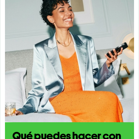
Qué puedes hacer con