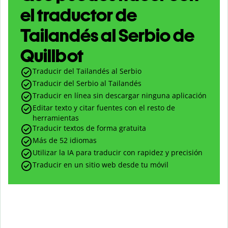
el traductor de
Tailandés al Serbio de
Quillbot
Traducir del Tailandés al Serbio
Traducir del Serbio al Tailandés
Traducir en línea sin descargar ninguna aplicación
Editar texto y citar fuentes con el resto de
herramientas
Traducir textos de forma gratuita
Más de 52 idiomas
Utilizar la IA para traducir con rapidez y precisión
Traducir en un sitio web desde tu móvil