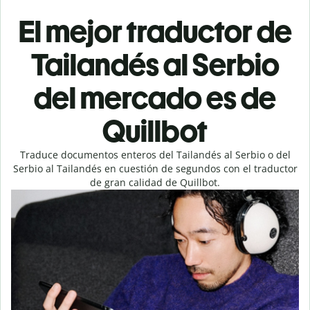
El mejor traductor de
Tailandés al Serbio
del mercado es de
Quillbot
Traduce documentos enteros del Tailandés al Serbio o del
Serbio al Tailandés en cuestión de segundos con el traductor
de gran calidad de Quillbot.