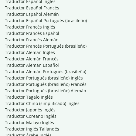
Traductor Español Inglés
Traductor Español Francés
Traductor Español Alemán
Traductor Español Portugués (brasileño)
Traductor Francés Inglés
Traductor Francés Español
Traductor Francés Alemán
Traductor Francés Portugués (brasileño)
Traductor Alemán Inglés
Traductor Alemán Francés
Traductor Alemán Español
Traductor Alemán Portugués (brasileño)
Traductor Portugués (brasileño) Inglés
Traductor Portugués (brasileño) Francés
Traductor Portugués (brasileño) Alemán
Traductor Tagalo Inglés
Traductor Chino (simplificado) Inglés
Traductor Japonés Inglés
Traductor Coreano Inglés
Traductor Malayo Inglés
Traductor Inglés Tailandés
Traductor Árabe Inglés