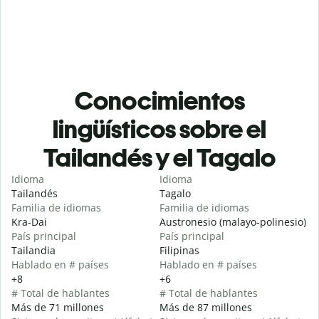
Conocimientos
lingüísticos sobre el
Tailandés y el Tagalo
Idioma
Idioma
Tailandés
Tagalo
Familia de idiomas
Familia de idiomas
Kra-Dai
Austronesio (malayo-polinesio)
País principal
País principal
Tailandia
Filipinas
Hablado en # países
Hablado en # países
+8
+6
# Total de hablantes
# Total de hablantes
Más de 71 millones
Más de 87 millones