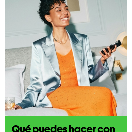
Qué puedes hacer con