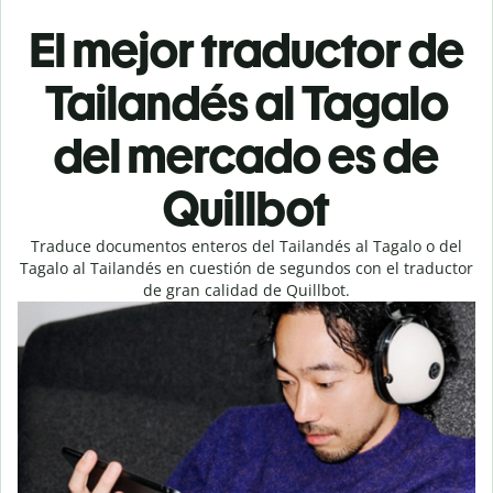
El mejor traductor de
Tailandés al Tagalo
del mercado es de
Quillbot
Traduce documentos enteros del Tailandés al Tagalo o del
Tagalo al Tailandés en cuestión de segundos con el traductor
de gran calidad de Quillbot.