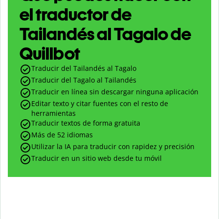
el traductor de
Tailandés al Tagalo de
Quillbot
Traducir del Tailandés al Tagalo
Traducir del Tagalo al Tailandés
Traducir en línea sin descargar ninguna aplicación
Editar texto y citar fuentes con el resto de
herramientas
Traducir textos de forma gratuita
Más de 52 idiomas
Utilizar la IA para traducir con rapidez y precisión
Traducir en un sitio web desde tu móvil