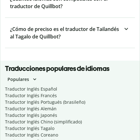
traductor de Quillbot?
¿Cómo de preciso es el traductor de Tailandés
al Tagalo de Quillbot?
Traducciones populares de idiomas
Populares
Traductor Inglés Español
Traductor Inglés Francés
Traductor Inglés Portugués (brasileño)
Traductor Inglés Alemán
Traductor Inglés Japonés
Traductor Inglés Chino (simplificado)
Traductor Inglés Tagalo
Traductor Inglés Coreano