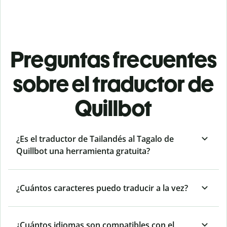
Preguntas frecuentes
sobre el traductor de
Quillbot
¿Es el traductor de Tailandés al Tagalo de
Quillbot una herramienta gratuita?
¿Cuántos caracteres puedo traducir a la vez?
¿Cuántos idiomas son compatibles con el