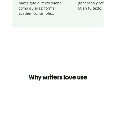
hacer que el texto suene
generado y refinado p
como quieras: formal,
IA en tu texto.
académico, simple…
Why writers love use