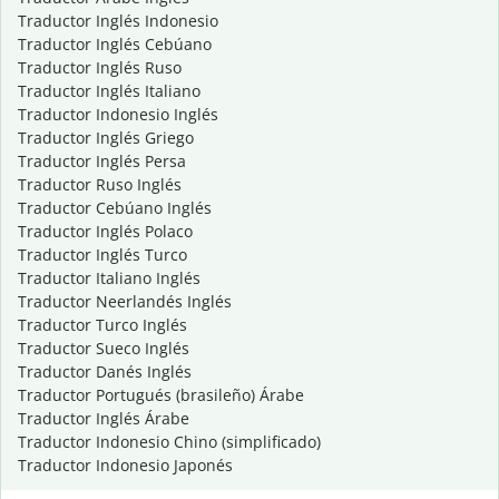
Traductor Inglés Indonesio
Traductor Inglés Cebúano
Traductor Inglés Ruso
Traductor Inglés Italiano
Traductor Indonesio Inglés
Traductor Inglés Griego
Traductor Inglés Persa
Traductor Ruso Inglés
Traductor Cebúano Inglés
Traductor Inglés Polaco
Traductor Inglés Turco
Traductor Italiano Inglés
Traductor Neerlandés Inglés
Traductor Turco Inglés
Traductor Sueco Inglés
Traductor Danés Inglés
Traductor Portugués (brasileño) Árabe
Traductor Inglés Árabe
Traductor Indonesio Chino (simplificado)
Traductor Indonesio Japonés