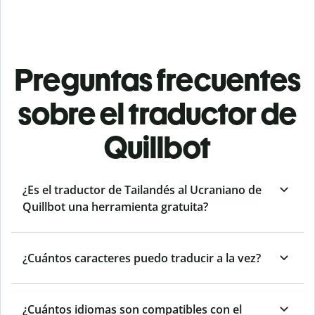
Preguntas frecuentes
sobre el traductor de
Quillbot
¿Es el traductor de Tailandés al Ucraniano de
Quillbot una herramienta gratuita?
¿Cuántos caracteres puedo traducir a la vez?
¿Cuántos idiomas son compatibles con el