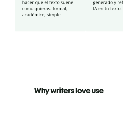
hacer que el texto suene
generado y refinado p
como quieras: formal,
IA en tu texto.
académico, simple…
Why writers love use