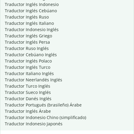
Traductor Inglés Indonesio
Traductor Inglés Cebúano
Traductor Inglés Ruso
Traductor Inglés Italiano
Traductor Indonesio Inglés
Traductor Inglés Griego
Traductor Inglés Persa
Traductor Ruso Inglés
Traductor Cebúano Inglés
Traductor Inglés Polaco
Traductor Inglés Turco
Traductor Italiano Inglés
Traductor Neerlandés Inglés
Traductor Turco Inglés
Traductor Sueco Inglés
Traductor Danés Inglés
Traductor Portugués (brasileño) Árabe
Traductor Inglés Árabe
Traductor Indonesio Chino (simplificado)
Traductor Indonesio Japonés