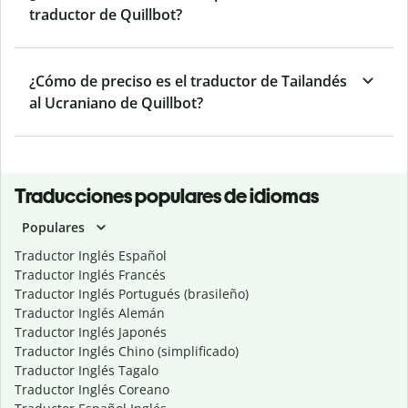
traductor de Quillbot?
¿Cómo de preciso es el traductor de Tailandés
al Ucraniano de Quillbot?
Traducciones populares de idiomas
Populares
Traductor Inglés Español
Traductor Inglés Francés
Traductor Inglés Portugués (brasileño)
Traductor Inglés Alemán
Traductor Inglés Japonés
Traductor Inglés Chino (simplificado)
Traductor Inglés Tagalo
Traductor Inglés Coreano