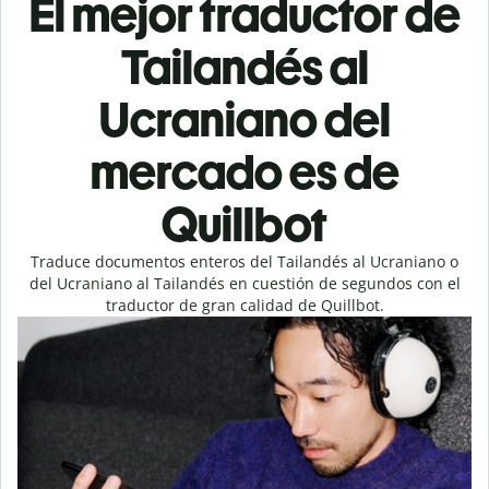
El mejor traductor de
Tailandés al
Ucraniano del
mercado es de
Quillbot
Traduce documentos enteros del Tailandés al Ucraniano o
del Ucraniano al Tailandés en cuestión de segundos con el
traductor de gran calidad de Quillbot.