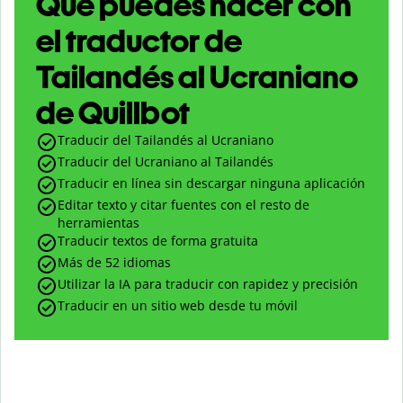
Qué puedes hacer con
el traductor de
Tailandés al Ucraniano
de Quillbot
Traducir del Tailandés al Ucraniano
Traducir del Ucraniano al Tailandés
Traducir en línea sin descargar ninguna aplicación
Editar texto y citar fuentes con el resto de
herramientas
Traducir textos de forma gratuita
Más de 52 idiomas
Utilizar la IA para traducir con rapidez y precisión
Traducir en un sitio web desde tu móvil