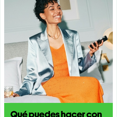
Qué puedes hacer con