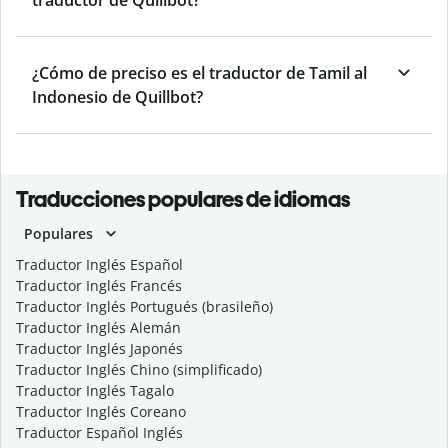
traductor de Quillbot?
¿Cómo de preciso es el traductor de Tamil al
Indonesio de Quillbot?
Traducciones populares de idiomas
Populares
Traductor Inglés Español
Traductor Inglés Francés
Traductor Inglés Portugués (brasileño)
Traductor Inglés Alemán
Traductor Inglés Japonés
Traductor Inglés Chino (simplificado)
Traductor Inglés Tagalo
Traductor Inglés Coreano
Traductor Español Inglés