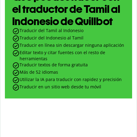
el traductor de Tamil al
Indonesio de Quillbot
Traducir del Tamil al Indonesio
Traducir del Indonesio al Tamil
Traducir en línea sin descargar ninguna aplicación
Editar texto y citar fuentes con el resto de
herramientas
Traducir textos de forma gratuita
Más de 52 idiomas
Utilizar la IA para traducir con rapidez y precisión
Traducir en un sitio web desde tu móvil