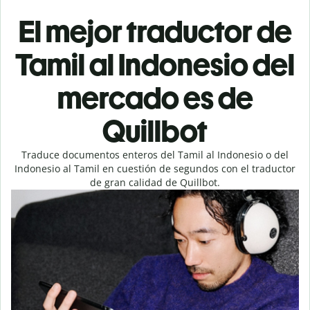
El mejor traductor de
Tamil al Indonesio del
mercado es de
Quillbot
Traduce documentos enteros del Tamil al Indonesio o del
Indonesio al Tamil en cuestión de segundos con el traductor
de gran calidad de Quillbot.