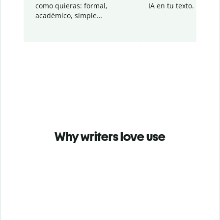
como quieras: formal,
IA en tu texto.
académico, simple…
Why writers love use