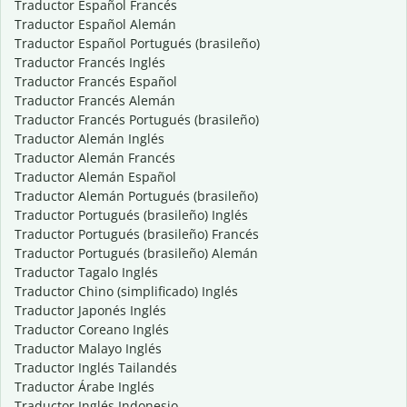
Traductor Español Francés
Traductor Español Alemán
Traductor Español Portugués (brasileño)
Traductor Francés Inglés
Traductor Francés Español
Traductor Francés Alemán
Traductor Francés Portugués (brasileño)
Traductor Alemán Inglés
Traductor Alemán Francés
Traductor Alemán Español
Traductor Alemán Portugués (brasileño)
Traductor Portugués (brasileño) Inglés
Traductor Portugués (brasileño) Francés
Traductor Portugués (brasileño) Alemán
Traductor Tagalo Inglés
Traductor Chino (simplificado) Inglés
Traductor Japonés Inglés
Traductor Coreano Inglés
Traductor Malayo Inglés
Traductor Inglés Tailandés
Traductor Árabe Inglés
Traductor Inglés Indonesio