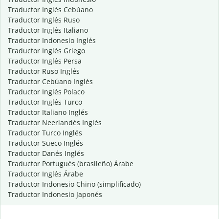
Traductor Inglés Cebúano
Traductor Inglés Ruso
Traductor Inglés Italiano
Traductor Indonesio Inglés
Traductor Inglés Griego
Traductor Inglés Persa
Traductor Ruso Inglés
Traductor Cebúano Inglés
Traductor Inglés Polaco
Traductor Inglés Turco
Traductor Italiano Inglés
Traductor Neerlandés Inglés
Traductor Turco Inglés
Traductor Sueco Inglés
Traductor Danés Inglés
Traductor Portugués (brasileño) Árabe
Traductor Inglés Árabe
Traductor Indonesio Chino (simplificado)
Traductor Indonesio Japonés