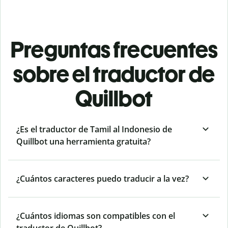
Preguntas frecuentes
sobre el traductor de
Quillbot
¿Es el traductor de Tamil al Indonesio de
Quillbot una herramienta gratuita?
¿Cuántos caracteres puedo traducir a la vez?
¿Cuántos idiomas son compatibles con el