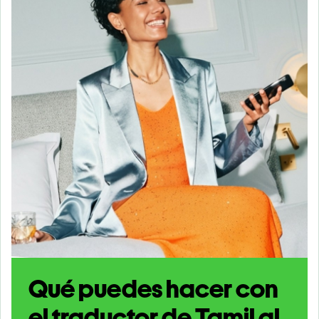
Qué puedes hacer con
el traductor de Tamil al