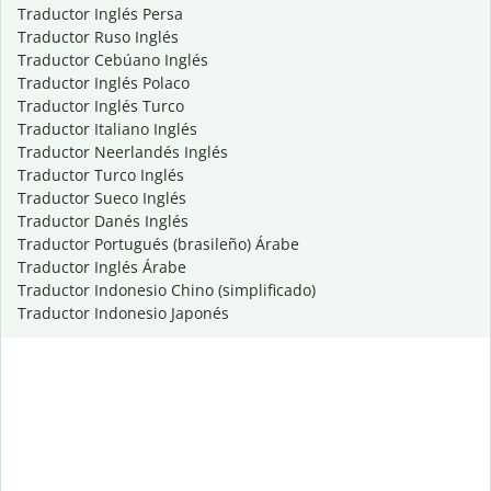
Traductor Inglés Persa
Traductor Ruso Inglés
Traductor Cebúano Inglés
Traductor Inglés Polaco
Traductor Inglés Turco
Traductor Italiano Inglés
Traductor Neerlandés Inglés
Traductor Turco Inglés
Traductor Sueco Inglés
Traductor Danés Inglés
Traductor Portugués (brasileño) Árabe
Traductor Inglés Árabe
Traductor Indonesio Chino (simplificado)
Traductor Indonesio Japonés