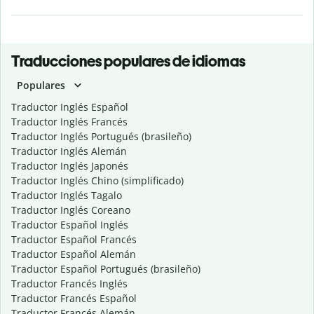
Traducciones populares de idiomas
Populares
Traductor Inglés Español
Traductor Inglés Francés
Traductor Inglés Portugués (brasileño)
Traductor Inglés Alemán
Traductor Inglés Japonés
Traductor Inglés Chino (simplificado)
Traductor Inglés Tagalo
Traductor Inglés Coreano
Traductor Español Inglés
Traductor Español Francés
Traductor Español Alemán
Traductor Español Portugués (brasileño)
Traductor Francés Inglés
Traductor Francés Español
Traductor Francés Alemán