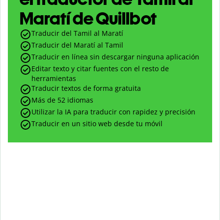
Maratí de Quillbot
Traducir del Tamil al Maratí
Traducir del Maratí al Tamil
Traducir en línea sin descargar ninguna aplicación
Editar texto y citar fuentes con el resto de
herramientas
Traducir textos de forma gratuita
Más de 52 idiomas
Utilizar la IA para traducir con rapidez y precisión
Traducir en un sitio web desde tu móvil