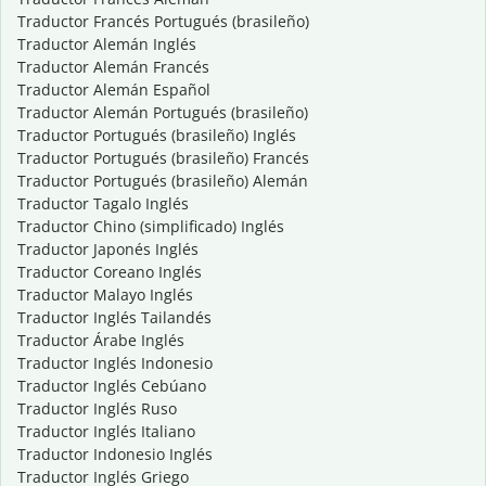
Traductor Francés Portugués (brasileño)
Traductor Alemán Inglés
Traductor Alemán Francés
Traductor Alemán Español
Traductor Alemán Portugués (brasileño)
Traductor Portugués (brasileño) Inglés
Traductor Portugués (brasileño) Francés
Traductor Portugués (brasileño) Alemán
Traductor Tagalo Inglés
Traductor Chino (simplificado) Inglés
Traductor Japonés Inglés
Traductor Coreano Inglés
Traductor Malayo Inglés
Traductor Inglés Tailandés
Traductor Árabe Inglés
Traductor Inglés Indonesio
Traductor Inglés Cebúano
Traductor Inglés Ruso
Traductor Inglés Italiano
Traductor Indonesio Inglés
Traductor Inglés Griego