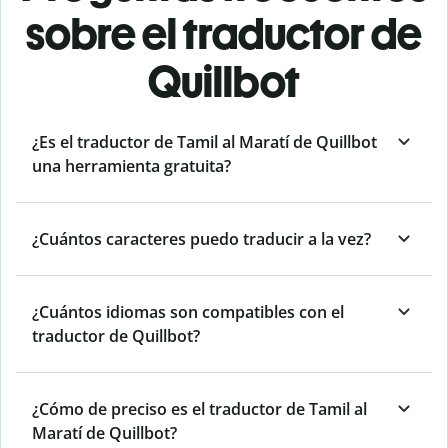
sobre el traductor de
Quillbot
¿Es el traductor de Tamil al Maratí de Quillbot
una herramienta gratuita?
¿Cuántos caracteres puedo traducir a la vez?
¿Cuántos idiomas son compatibles con el
traductor de Quillbot?
¿Cómo de preciso es el traductor de Tamil al
Maratí de Quillbot?