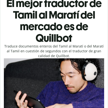
El mejor traductor de
Tamil al Maratí del
mercado es de
Quillbot
Traduce documentos enteros del Tamil al Maratí o del Maratí
al Tamil en cuestión de segundos con el traductor de gran
calidad de Quillbot.