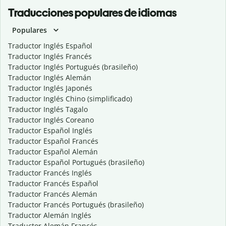
Traducciones populares de idiomas
Populares
Traductor Inglés Español
Traductor Inglés Francés
Traductor Inglés Portugués (brasileño)
Traductor Inglés Alemán
Traductor Inglés Japonés
Traductor Inglés Chino (simplificado)
Traductor Inglés Tagalo
Traductor Inglés Coreano
Traductor Español Inglés
Traductor Español Francés
Traductor Español Alemán
Traductor Español Portugués (brasileño)
Traductor Francés Inglés
Traductor Francés Español
Traductor Francés Alemán
Traductor Francés Portugués (brasileño)
Traductor Alemán Inglés
Traductor Alemán Francés