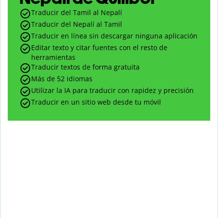
Traducir del Tamil al Nepalí
Traducir del Nepalí al Tamil
Traducir en línea sin descargar ninguna aplicación
Editar texto y citar fuentes con el resto de
herramientas
Traducir textos de forma gratuita
Más de 52 idiomas
Utilizar la IA para traducir con rapidez y precisión
Traducir en un sitio web desde tu móvil