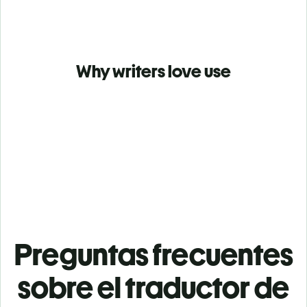
Why writers love use
Preguntas frecuentes
sobre el traductor de