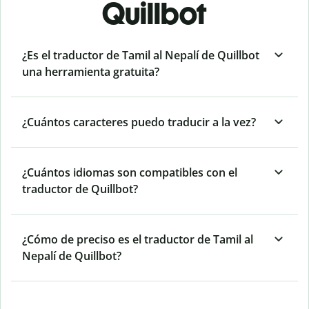
Quillbot
¿Es el traductor de Tamil al Nepalí de Quillbot
una herramienta gratuita?
¿Cuántos caracteres puedo traducir a la vez?
¿Cuántos idiomas son compatibles con el
traductor de Quillbot?
¿Cómo de preciso es el traductor de Tamil al
Nepalí de Quillbot?