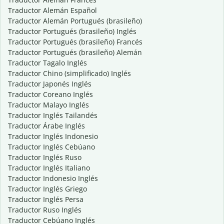
Traductor Alemán Español
Traductor Alemán Portugués (brasileño)
Traductor Portugués (brasileño) Inglés
Traductor Portugués (brasileño) Francés
Traductor Portugués (brasileño) Alemán
Traductor Tagalo Inglés
Traductor Chino (simplificado) Inglés
Traductor Japonés Inglés
Traductor Coreano Inglés
Traductor Malayo Inglés
Traductor Inglés Tailandés
Traductor Árabe Inglés
Traductor Inglés Indonesio
Traductor Inglés Cebúano
Traductor Inglés Ruso
Traductor Inglés Italiano
Traductor Indonesio Inglés
Traductor Inglés Griego
Traductor Inglés Persa
Traductor Ruso Inglés
Traductor Cebúano Inglés