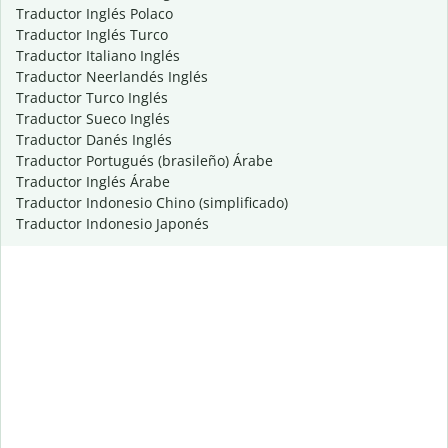
Traductor Inglés Polaco
Traductor Inglés Turco
Traductor Italiano Inglés
Traductor Neerlandés Inglés
Traductor Turco Inglés
Traductor Sueco Inglés
Traductor Danés Inglés
Traductor Portugués (brasileño) Árabe
Traductor Inglés Árabe
Traductor Indonesio Chino (simplificado)
Traductor Indonesio Japonés