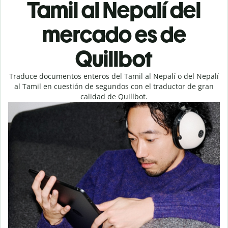
Tamil al Nepalí del
mercado es de
Quillbot
Traduce documentos enteros del Tamil al Nepalí o del Nepalí
al Tamil en cuestión de segundos con el traductor de gran
calidad de Quillbot.