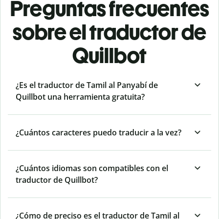
Preguntas frecuentes
sobre el traductor de
Quillbot
¿Es el traductor de Tamil al Panyabí de
Quillbot una herramienta gratuita?
¿Cuántos caracteres puedo traducir a la vez?
¿Cuántos idiomas son compatibles con el
traductor de Quillbot?
¿Cómo de preciso es el traductor de Tamil al