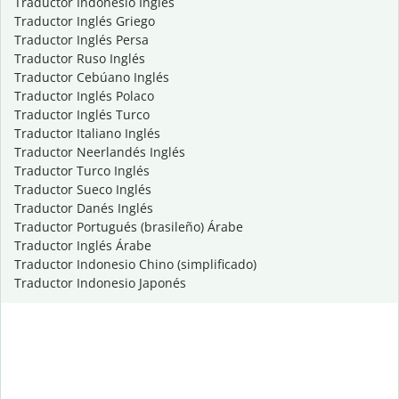
Traductor Indonesio Inglés
Traductor Inglés Griego
Traductor Inglés Persa
Traductor Ruso Inglés
Traductor Cebúano Inglés
Traductor Inglés Polaco
Traductor Inglés Turco
Traductor Italiano Inglés
Traductor Neerlandés Inglés
Traductor Turco Inglés
Traductor Sueco Inglés
Traductor Danés Inglés
Traductor Portugués (brasileño) Árabe
Traductor Inglés Árabe
Traductor Indonesio Chino (simplificado)
Traductor Indonesio Japonés