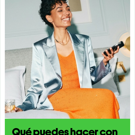
Qué puedes hacer con