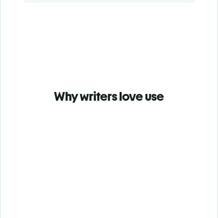
Why writers love use