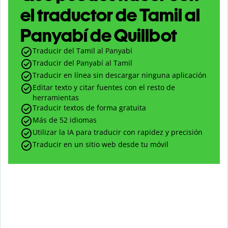
el traductor de Tamil al
Panyabí de Quillbot
Traducir del Tamil al Panyabí
Traducir del Panyabí al Tamil
Traducir en línea sin descargar ninguna aplicación
Editar texto y citar fuentes con el resto de
herramientas
Traducir textos de forma gratuita
Más de 52 idiomas
Utilizar la IA para traducir con rapidez y precisión
Traducir en un sitio web desde tu móvil