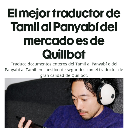
El mejor traductor de
Tamil al Panyabí del
mercado es de
Quillbot
Traduce documentos enteros del Tamil al Panyabí o del
Panyabí al Tamil en cuestión de segundos con el traductor de
gran calidad de Quillbot.