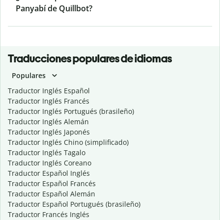
Panyabí de Quillbot?
Traducciones populares de idiomas
Populares
Traductor Inglés Español
Traductor Inglés Francés
Traductor Inglés Portugués (brasileño)
Traductor Inglés Alemán
Traductor Inglés Japonés
Traductor Inglés Chino (simplificado)
Traductor Inglés Tagalo
Traductor Inglés Coreano
Traductor Español Inglés
Traductor Español Francés
Traductor Español Alemán
Traductor Español Portugués (brasileño)
Traductor Francés Inglés