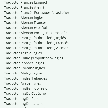
Traductor Francés Español
Traductor Francés Alemán
Traductor Francés Portugués (brasileño)
Traductor Alemán Inglés
Traductor Alemán Francés
Traductor Alemán Español
Traductor Alemán Portugués (brasileño)
Traductor Portugués (brasileño) Inglés
Traductor Portugués (brasileño) Francés
Traductor Portugués (brasileño) Alemán
Traductor Tagalo Inglés
Traductor Chino (simplificado) Inglés
Traductor Japonés Inglés
Traductor Coreano Inglés
Traductor Malayo Inglés
Traductor Inglés Tailandés
Traductor Árabe Inglés
Traductor Inglés Indonesio
Traductor Inglés Cebúano
Traductor Inglés Ruso
Traductor Inglés Italiano