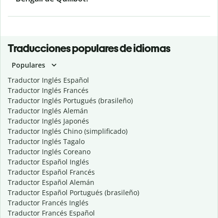
Traducciones populares de idiomas
Populares
Traductor Inglés Español
Traductor Inglés Francés
Traductor Inglés Portugués (brasileño)
Traductor Inglés Alemán
Traductor Inglés Japonés
Traductor Inglés Chino (simplificado)
Traductor Inglés Tagalo
Traductor Inglés Coreano
Traductor Español Inglés
Traductor Español Francés
Traductor Español Alemán
Traductor Español Portugués (brasileño)
Traductor Francés Inglés
Traductor Francés Español