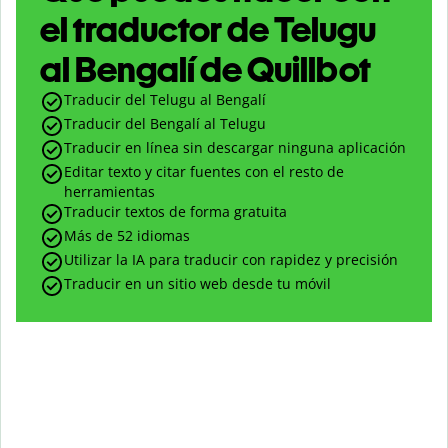
el traductor de Telugu
al Bengalí de Quillbot
Traducir del Telugu al Bengalí
Traducir del Bengalí al Telugu
Traducir en línea sin descargar ninguna aplicación
Editar texto y citar fuentes con el resto de
herramientas
Traducir textos de forma gratuita
Más de 52 idiomas
Utilizar la IA para traducir con rapidez y precisión
Traducir en un sitio web desde tu móvil