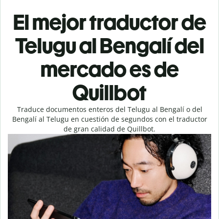
El mejor traductor de
Telugu al Bengalí del
mercado es de
Quillbot
Traduce documentos enteros del Telugu al Bengalí o del
Bengalí al Telugu en cuestión de segundos con el traductor
de gran calidad de Quillbot.