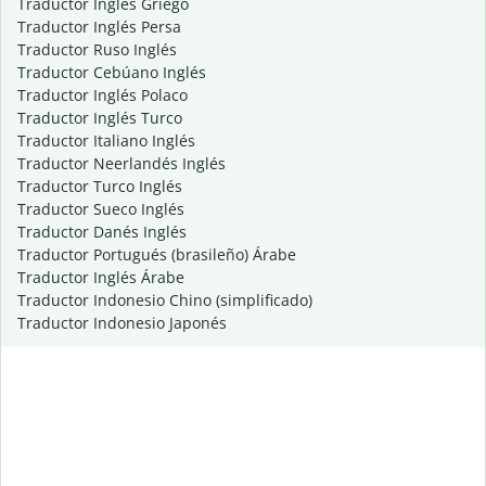
Traductor Inglés Griego
Traductor Inglés Persa
Traductor Ruso Inglés
Traductor Cebúano Inglés
Traductor Inglés Polaco
Traductor Inglés Turco
Traductor Italiano Inglés
Traductor Neerlandés Inglés
Traductor Turco Inglés
Traductor Sueco Inglés
Traductor Danés Inglés
Traductor Portugués (brasileño) Árabe
Traductor Inglés Árabe
Traductor Indonesio Chino (simplificado)
Traductor Indonesio Japonés