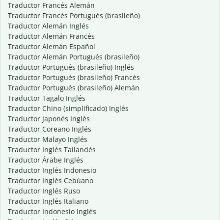
Traductor Francés Alemán
Traductor Francés Portugués (brasileño)
Traductor Alemán Inglés
Traductor Alemán Francés
Traductor Alemán Español
Traductor Alemán Portugués (brasileño)
Traductor Portugués (brasileño) Inglés
Traductor Portugués (brasileño) Francés
Traductor Portugués (brasileño) Alemán
Traductor Tagalo Inglés
Traductor Chino (simplificado) Inglés
Traductor Japonés Inglés
Traductor Coreano Inglés
Traductor Malayo Inglés
Traductor Inglés Tailandés
Traductor Árabe Inglés
Traductor Inglés Indonesio
Traductor Inglés Cebúano
Traductor Inglés Ruso
Traductor Inglés Italiano
Traductor Indonesio Inglés