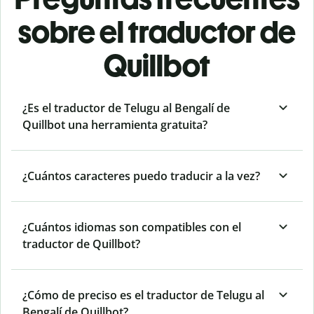
sobre el traductor de
Quillbot
¿Es el traductor de Telugu al Bengalí de
Quillbot una herramienta gratuita?
¿Cuántos caracteres puedo traducir a la vez?
¿Cuántos idiomas son compatibles con el
traductor de Quillbot?
¿Cómo de preciso es el traductor de Telugu al
Bengalí de Quillbot?