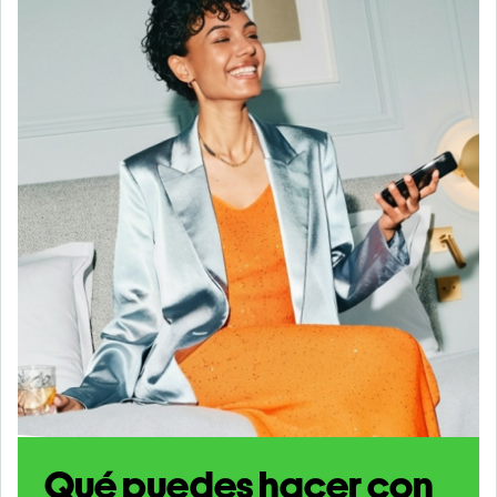
Qué puedes hacer con