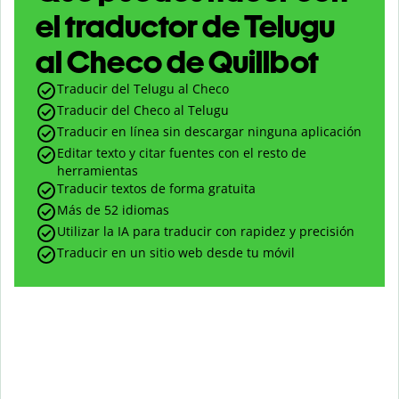
el traductor de Telugu
al Checo de Quillbot
Traducir del Telugu al Checo
Traducir del Checo al Telugu
Traducir en línea sin descargar ninguna aplicación
Editar texto y citar fuentes con el resto de
herramientas
Traducir textos de forma gratuita
Más de 52 idiomas
Utilizar la IA para traducir con rapidez y precisión
Traducir en un sitio web desde tu móvil