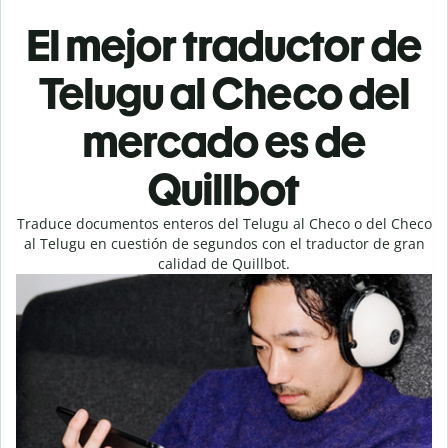
El mejor traductor de
Telugu al Checo del
mercado es de
Quillbot
Traduce documentos enteros del Telugu al Checo o del Checo
al Telugu en cuestión de segundos con el traductor de gran
calidad de Quillbot.