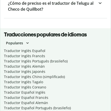
¿Cómo de preciso es el traductor de Telugu al
Checo de Quillbot?
Traducciones populares de idiomas
Populares
Traductor Inglés Español
Traductor Inglés Francés
Traductor Inglés Portugués (brasileño)
Traductor Inglés Alemán
Traductor Inglés Japonés
Traductor Inglés Chino (simplificado)
Traductor Inglés Tagalo
Traductor Inglés Coreano
Traductor Español Inglés
Traductor Español Francés
Traductor Español Alemán
Traductor Español Portugués (brasileño)