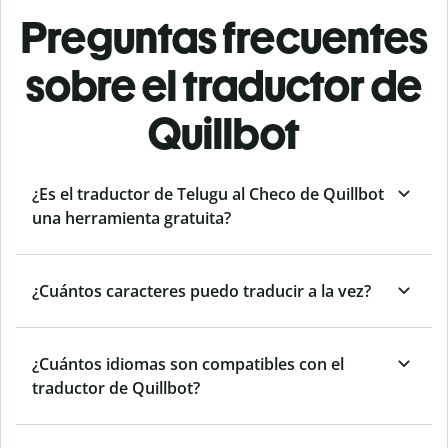
Preguntas frecuentes
sobre el traductor de
Quillbot
¿Es el traductor de Telugu al Checo de Quillbot
una herramienta gratuita?
¿Cuántos caracteres puedo traducir a la vez?
¿Cuántos idiomas son compatibles con el
traductor de Quillbot?