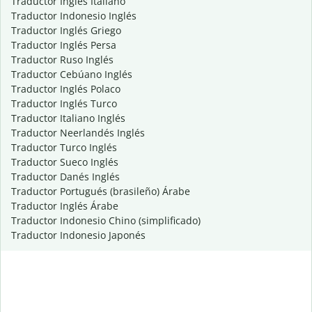
Traductor Inglés Italiano
Traductor Indonesio Inglés
Traductor Inglés Griego
Traductor Inglés Persa
Traductor Ruso Inglés
Traductor Cebúano Inglés
Traductor Inglés Polaco
Traductor Inglés Turco
Traductor Italiano Inglés
Traductor Neerlandés Inglés
Traductor Turco Inglés
Traductor Sueco Inglés
Traductor Danés Inglés
Traductor Portugués (brasileño) Árabe
Traductor Inglés Árabe
Traductor Indonesio Chino (simplificado)
Traductor Indonesio Japonés