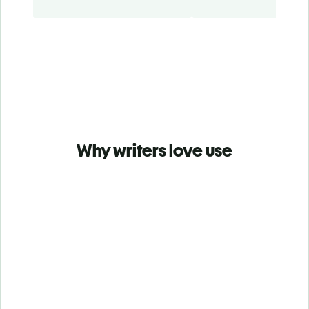
Why writers love use