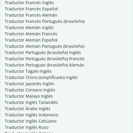
Traductor Francés Inglés
Traductor Francés Español
Traductor Francés Alemán
Traductor Francés Portugués (brasileño)
Traductor Alemán Inglés
Traductor Alemán Francés
Traductor Alemán Español
Traductor Alemán Portugués (brasileño)
Traductor Portugués (brasileño) Inglés
Traductor Portugués (brasileño) Francés
Traductor Portugués (brasileño) Alemán
Traductor Tagalo Inglés
Traductor Chino (simplificado) Inglés
Traductor Japonés Inglés
Traductor Coreano Inglés
Traductor Malayo Inglés
Traductor Inglés Tailandés
Traductor Árabe Inglés
Traductor Inglés Indonesio
Traductor Inglés Cebúano
Traductor Inglés Ruso