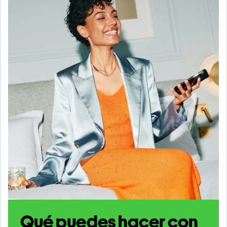
Qué puedes hacer con