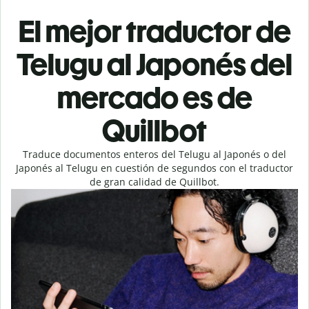
El mejor traductor de
Telugu al Japonés del
mercado es de
Quillbot
Traduce documentos enteros del Telugu al Japonés o del
Japonés al Telugu en cuestión de segundos con el traductor
de gran calidad de Quillbot.