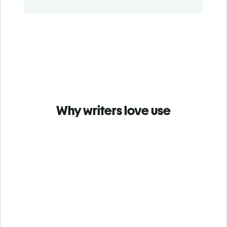
Why writers love use