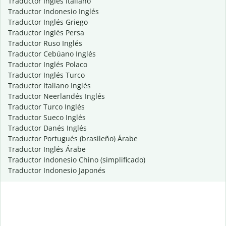
Traductor Inglés Italiano
Traductor Indonesio Inglés
Traductor Inglés Griego
Traductor Inglés Persa
Traductor Ruso Inglés
Traductor Cebúano Inglés
Traductor Inglés Polaco
Traductor Inglés Turco
Traductor Italiano Inglés
Traductor Neerlandés Inglés
Traductor Turco Inglés
Traductor Sueco Inglés
Traductor Danés Inglés
Traductor Portugués (brasileño) Árabe
Traductor Inglés Árabe
Traductor Indonesio Chino (simplificado)
Traductor Indonesio Japonés