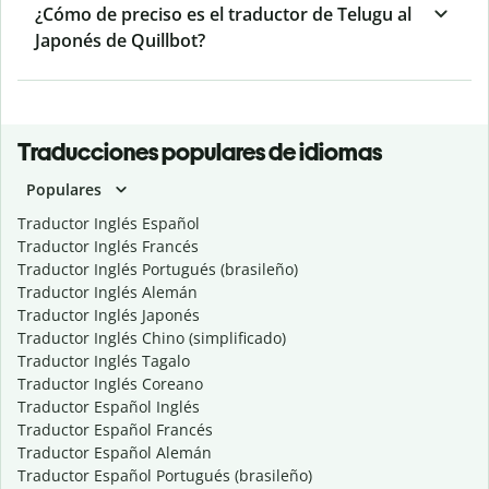
¿Cómo de preciso es el traductor de Telugu al
Japonés de Quillbot?
Traducciones populares de idiomas
Populares
Traductor Inglés Español
Traductor Inglés Francés
Traductor Inglés Portugués (brasileño)
Traductor Inglés Alemán
Traductor Inglés Japonés
Traductor Inglés Chino (simplificado)
Traductor Inglés Tagalo
Traductor Inglés Coreano
Traductor Español Inglés
Traductor Español Francés
Traductor Español Alemán
Traductor Español Portugués (brasileño)