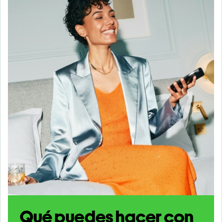
Qué puedes hacer con