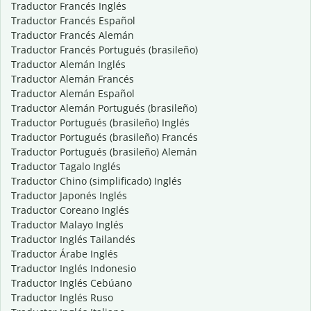
Traductor Francés Inglés
Traductor Francés Español
Traductor Francés Alemán
Traductor Francés Portugués (brasileño)
Traductor Alemán Inglés
Traductor Alemán Francés
Traductor Alemán Español
Traductor Alemán Portugués (brasileño)
Traductor Portugués (brasileño) Inglés
Traductor Portugués (brasileño) Francés
Traductor Portugués (brasileño) Alemán
Traductor Tagalo Inglés
Traductor Chino (simplificado) Inglés
Traductor Japonés Inglés
Traductor Coreano Inglés
Traductor Malayo Inglés
Traductor Inglés Tailandés
Traductor Árabe Inglés
Traductor Inglés Indonesio
Traductor Inglés Cebúano
Traductor Inglés Ruso