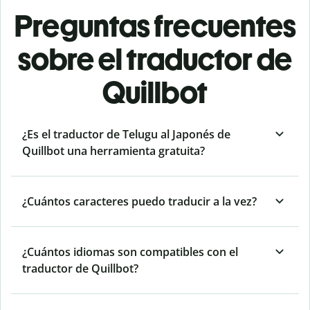
Preguntas frecuentes
sobre el traductor de
Quillbot
¿Es el traductor de Telugu al Japonés de
Quillbot una herramienta gratuita?
¿Cuántos caracteres puedo traducir a la vez?
¿Cuántos idiomas son compatibles con el
traductor de Quillbot?