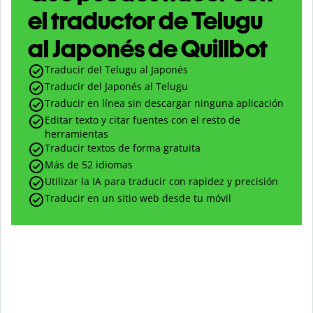
el traductor de Telugu
al Japonés de Quillbot
Traducir del Telugu al Japonés
Traducir del Japonés al Telugu
Traducir en línea sin descargar ninguna aplicación
Editar texto y citar fuentes con el resto de
herramientas
Traducir textos de forma gratuita
Más de 52 idiomas
Utilizar la IA para traducir con rapidez y precisión
Traducir en un sitio web desde tu móvil