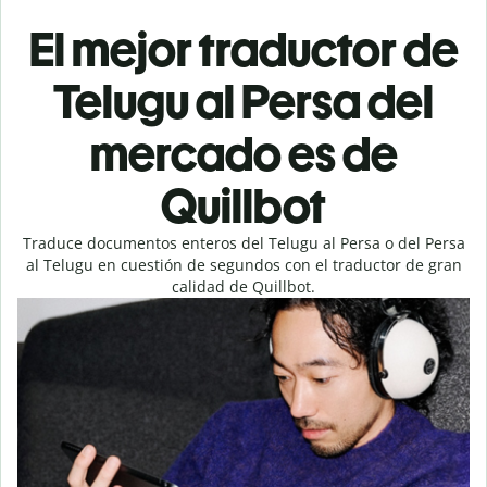
El mejor traductor de
Telugu al Persa del
mercado es de
Quillbot
Traduce documentos enteros del Telugu al Persa o del Persa
al Telugu en cuestión de segundos con el traductor de gran
calidad de Quillbot.