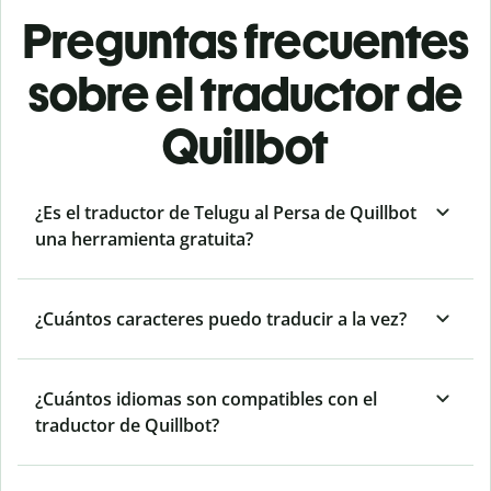
Preguntas frecuentes
sobre el traductor de
Quillbot
¿Es el traductor de Telugu al Persa de Quillbot
una herramienta gratuita?
¿Cuántos caracteres puedo traducir a la vez?
¿Cuántos idiomas son compatibles con el
traductor de Quillbot?