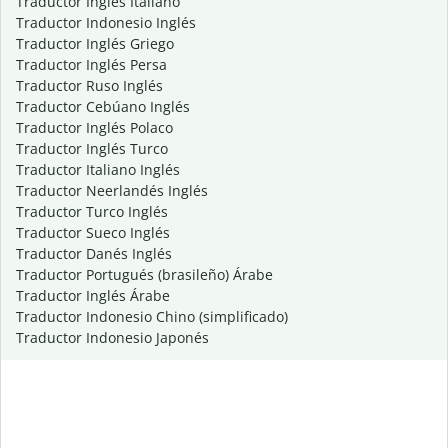
Traductor Inglés Italiano
Traductor Indonesio Inglés
Traductor Inglés Griego
Traductor Inglés Persa
Traductor Ruso Inglés
Traductor Cebúano Inglés
Traductor Inglés Polaco
Traductor Inglés Turco
Traductor Italiano Inglés
Traductor Neerlandés Inglés
Traductor Turco Inglés
Traductor Sueco Inglés
Traductor Danés Inglés
Traductor Portugués (brasileño) Árabe
Traductor Inglés Árabe
Traductor Indonesio Chino (simplificado)
Traductor Indonesio Japonés