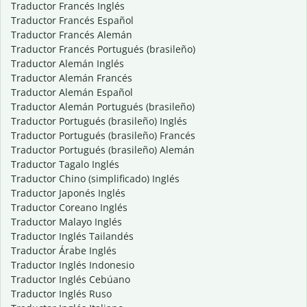
Traductor Francés Inglés
Traductor Francés Español
Traductor Francés Alemán
Traductor Francés Portugués (brasileño)
Traductor Alemán Inglés
Traductor Alemán Francés
Traductor Alemán Español
Traductor Alemán Portugués (brasileño)
Traductor Portugués (brasileño) Inglés
Traductor Portugués (brasileño) Francés
Traductor Portugués (brasileño) Alemán
Traductor Tagalo Inglés
Traductor Chino (simplificado) Inglés
Traductor Japonés Inglés
Traductor Coreano Inglés
Traductor Malayo Inglés
Traductor Inglés Tailandés
Traductor Árabe Inglés
Traductor Inglés Indonesio
Traductor Inglés Cebúano
Traductor Inglés Ruso