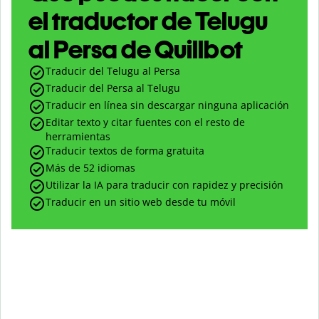
el traductor de Telugu
al Persa de Quillbot
Traducir del Telugu al Persa
Traducir del Persa al Telugu
Traducir en línea sin descargar ninguna aplicación
Editar texto y citar fuentes con el resto de
herramientas
Traducir textos de forma gratuita
Más de 52 idiomas
Utilizar la IA para traducir con rapidez y precisión
Traducir en un sitio web desde tu móvil