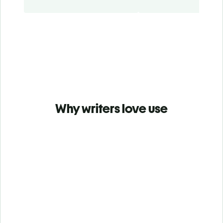
Why writers love use