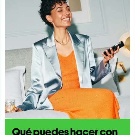
Qué puedes hacer con