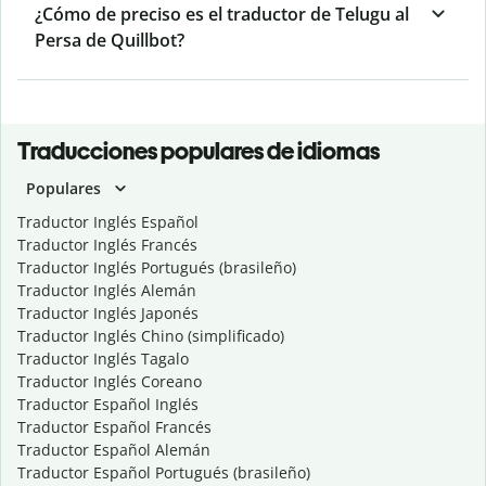
¿Cómo de preciso es el traductor de Telugu al
Persa de Quillbot?
Traducciones populares de idiomas
Populares
Traductor Inglés Español
Traductor Inglés Francés
Traductor Inglés Portugués (brasileño)
Traductor Inglés Alemán
Traductor Inglés Japonés
Traductor Inglés Chino (simplificado)
Traductor Inglés Tagalo
Traductor Inglés Coreano
Traductor Español Inglés
Traductor Español Francés
Traductor Español Alemán
Traductor Español Portugués (brasileño)