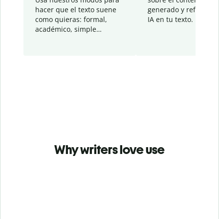
hacer que el texto suene
generado y refinado p
como quieras: formal,
IA en tu texto.
académico, simple…
Why writers love use