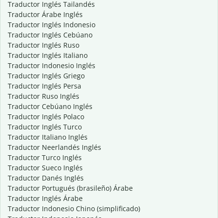
Traductor Inglés Tailandés
Traductor Árabe Inglés
Traductor Inglés Indonesio
Traductor Inglés Cebúano
Traductor Inglés Ruso
Traductor Inglés Italiano
Traductor Indonesio Inglés
Traductor Inglés Griego
Traductor Inglés Persa
Traductor Ruso Inglés
Traductor Cebúano Inglés
Traductor Inglés Polaco
Traductor Inglés Turco
Traductor Italiano Inglés
Traductor Neerlandés Inglés
Traductor Turco Inglés
Traductor Sueco Inglés
Traductor Danés Inglés
Traductor Portugués (brasileño) Árabe
Traductor Inglés Árabe
Traductor Indonesio Chino (simplificado)