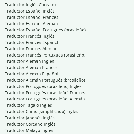
Traductor Inglés Coreano
Traductor Español Inglés
Traductor Español Francés
Traductor Español Alemán
Traductor Español Portugués (brasileño)
Traductor Francés Inglés
Traductor Francés Español
Traductor Francés Alemán
Traductor Francés Portugués (brasileño)
Traductor Alemán Inglés
Traductor Alemán Francés
Traductor Alemán Español
Traductor Alemán Portugués (brasileño)
Traductor Portugués (brasileño) Inglés
Traductor Portugués (brasileño) Francés
Traductor Portugués (brasileño) Alemán
Traductor Tagalo Inglés
Traductor Chino (simplificado) Inglés
Traductor Japonés Inglés
Traductor Coreano Inglés
Traductor Malayo Inglés