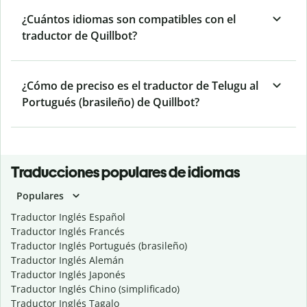
¿Cuántos idiomas son compatibles con el
traductor de Quillbot?
¿Cómo de preciso es el traductor de Telugu al
Portugués (brasileño) de Quillbot?
Traducciones populares de idiomas
Populares
Traductor Inglés Español
Traductor Inglés Francés
Traductor Inglés Portugués (brasileño)
Traductor Inglés Alemán
Traductor Inglés Japonés
Traductor Inglés Chino (simplificado)
Traductor Inglés Tagalo