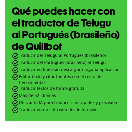
Qué puedes hacer con
el traductor de Telugu
al Portugués (brasileño)
de Quillbot
Traducir del Telugu al Portugués (brasileño)
Traducir del Portugués (brasileño) al Telugu
Traducir en línea sin descargar ninguna aplicación
Editar texto y citar fuentes con el resto de
herramientas
Traducir textos de forma gratuita
Más de 52 idiomas
Utilizar la IA para traducir con rapidez y precisión
Traducir en un sitio web desde tu móvil