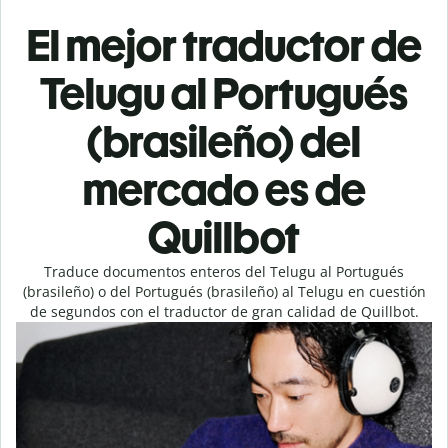
El mejor traductor de
Telugu al Portugués
(brasileño) del
mercado es de
Quillbot
Traduce documentos enteros del Telugu al Portugués
(brasileño) o del Portugués (brasileño) al Telugu en cuestión
de segundos con el traductor de gran calidad de Quillbot.