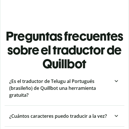
Preguntas frecuentes
sobre el traductor de
Quillbot
¿Es el traductor de Telugu al Portugués
(brasileño) de Quillbot una herramienta
gratuita?
¿Cuántos caracteres puedo traducir a la vez?