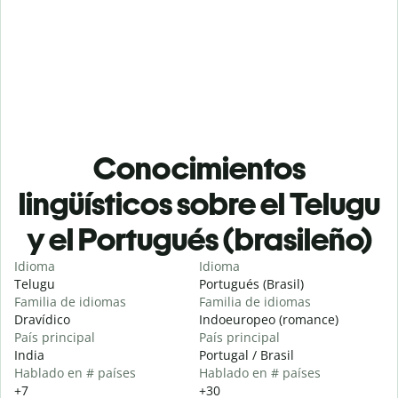
Conocimientos
lingüísticos sobre el Telugu
y el Portugués (brasileño)
Idioma
Idioma
Telugu
Portugués (Brasil)
Familia de idiomas
Familia de idiomas
Dravídico
Indoeuropeo (romance)
País principal
País principal
India
Portugal / Brasil
Hablado en # países
Hablado en # países
+7
+30