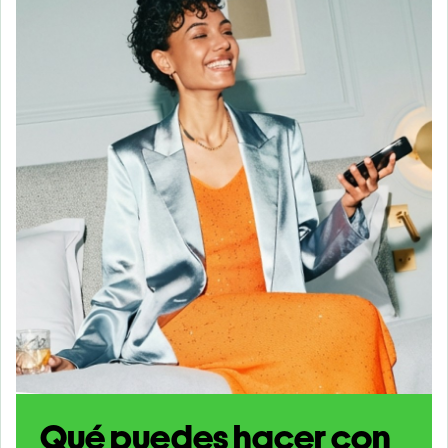
Qué puedes hacer con