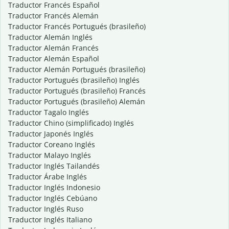
Traductor Francés Español
Traductor Francés Alemán
Traductor Francés Portugués (brasileño)
Traductor Alemán Inglés
Traductor Alemán Francés
Traductor Alemán Español
Traductor Alemán Portugués (brasileño)
Traductor Portugués (brasileño) Inglés
Traductor Portugués (brasileño) Francés
Traductor Portugués (brasileño) Alemán
Traductor Tagalo Inglés
Traductor Chino (simplificado) Inglés
Traductor Japonés Inglés
Traductor Coreano Inglés
Traductor Malayo Inglés
Traductor Inglés Tailandés
Traductor Árabe Inglés
Traductor Inglés Indonesio
Traductor Inglés Cebúano
Traductor Inglés Ruso
Traductor Inglés Italiano