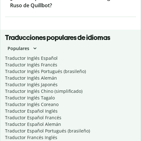
Ruso de Quillbot?
Traducciones populares de idiomas
Populares
Traductor Inglés Español
Traductor Inglés Francés
Traductor Inglés Portugués (brasileño)
Traductor Inglés Alemán
Traductor Inglés Japonés
Traductor Inglés Chino (simplificado)
Traductor Inglés Tagalo
Traductor Inglés Coreano
Traductor Español Inglés
Traductor Español Francés
Traductor Español Alemán
Traductor Español Portugués (brasileño)
Traductor Francés Inglés