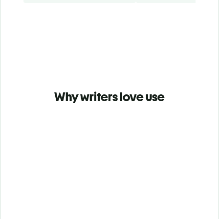
Why writers love use