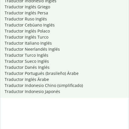
Traductor Indonesio Inglés
Traductor Inglés Griego
Traductor Inglés Persa
Traductor Ruso Inglés
Traductor Cebúano Inglés
Traductor Inglés Polaco
Traductor Inglés Turco
Traductor Italiano Inglés
Traductor Neerlandés Inglés
Traductor Turco Inglés
Traductor Sueco Inglés
Traductor Danés Inglés
Traductor Portugués (brasileño) Árabe
Traductor Inglés Árabe
Traductor Indonesio Chino (simplificado)
Traductor Indonesio Japonés