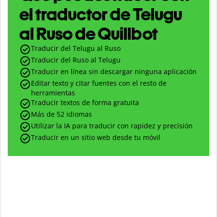
el traductor de Telugu
al Ruso de Quillbot
Traducir del Telugu al Ruso
Traducir del Ruso al Telugu
Traducir en línea sin descargar ninguna aplicación
Editar texto y citar fuentes con el resto de
herramientas
Traducir textos de forma gratuita
Más de 52 idiomas
Utilizar la IA para traducir con rapidez y precisión
Traducir en un sitio web desde tu móvil