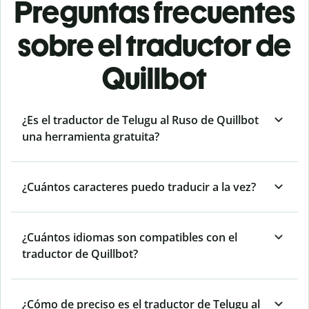
Preguntas frecuentes
sobre el traductor de
Quillbot
¿Es el traductor de Telugu al Ruso de Quillbot
una herramienta gratuita?
¿Cuántos caracteres puedo traducir a la vez?
¿Cuántos idiomas son compatibles con el
traductor de Quillbot?
¿Cómo de preciso es el traductor de Telugu al