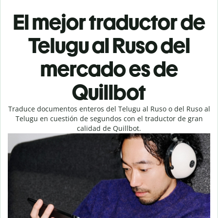
El mejor traductor de
Telugu al Ruso del
mercado es de
Quillbot
Traduce documentos enteros del Telugu al Ruso o del Ruso al
Telugu en cuestión de segundos con el traductor de gran
calidad de Quillbot.