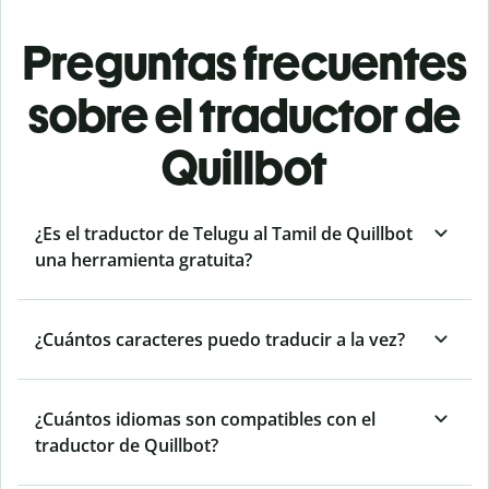
Preguntas frecuentes
sobre el traductor de
Quillbot
¿Es el traductor de Telugu al Tamil de Quillbot
una herramienta gratuita?
¿Cuántos caracteres puedo traducir a la vez?
¿Cuántos idiomas son compatibles con el
traductor de Quillbot?