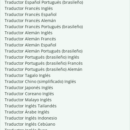
Traductor Español Portugués (brasileño)
Traductor Francés Inglés
Traductor Francés Español
Traductor Francés Alemán
Traductor Francés Portugués (brasileño)
Traductor Alemán Inglés
Traductor Alemán Francés
Traductor Alemán Español
Traductor Alemán Portugués (brasileño)
Traductor Portugués (brasileño) Inglés
Traductor Portugués (brasileño) Francés
Traductor Portugués (brasileño) Alemán
Traductor Tagalo Inglés
Traductor Chino (simplificado) Inglés
Traductor Japonés Inglés
Traductor Coreano Inglés
Traductor Malayo Inglés
Traductor Inglés Tailandés
Traductor Árabe Inglés
Traductor Inglés Indonesio
Traductor Inglés Cebúano