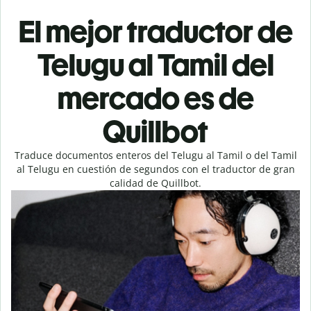
El mejor traductor de
Telugu al Tamil del
mercado es de
Quillbot
Traduce documentos enteros del Telugu al Tamil o del Tamil
al Telugu en cuestión de segundos con el traductor de gran
calidad de Quillbot.