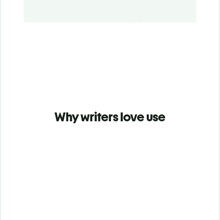
Why writers love use