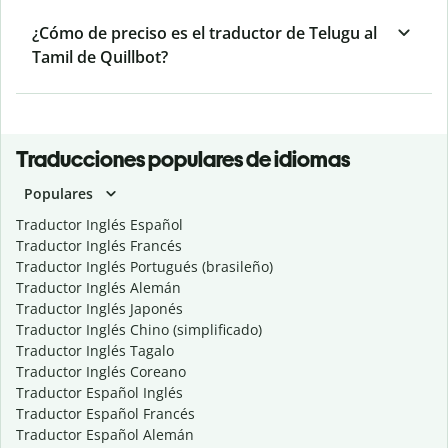
¿Cómo de preciso es el traductor de Telugu al
Tamil de Quillbot?
Traducciones populares de idiomas
Populares
Traductor Inglés Español
Traductor Inglés Francés
Traductor Inglés Portugués (brasileño)
Traductor Inglés Alemán
Traductor Inglés Japonés
Traductor Inglés Chino (simplificado)
Traductor Inglés Tagalo
Traductor Inglés Coreano
Traductor Español Inglés
Traductor Español Francés
Traductor Español Alemán