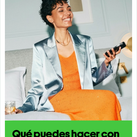
Qué puedes hacer con