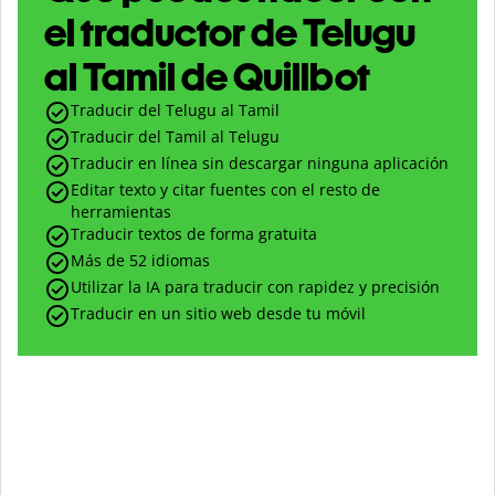
el traductor de Telugu
al Tamil de Quillbot
Traducir del Telugu al Tamil
Traducir del Tamil al Telugu
Traducir en línea sin descargar ninguna aplicación
Editar texto y citar fuentes con el resto de
herramientas
Traducir textos de forma gratuita
Más de 52 idiomas
Utilizar la IA para traducir con rapidez y precisión
Traducir en un sitio web desde tu móvil