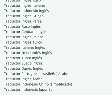
Traductor Inglés Ruso
Traductor Inglés Italiano
Traductor Indonesio Inglés
Traductor Inglés Griego
Traductor Inglés Persa
Traductor Ruso Inglés
Traductor Cebúano Inglés
Traductor Inglés Polaco
Traductor Inglés Turco
Traductor Italiano Inglés
Traductor Neerlandés Inglés
Traductor Turco Inglés
Traductor Sueco Inglés
Traductor Danés Inglés
Traductor Portugués (brasileño) Árabe
Traductor Inglés Árabe
Traductor Indonesio Chino (simplificado)
Traductor Indonesio Japonés