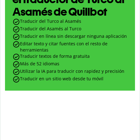
Asamés de Quillbot
Traducir del Turco al Asamés
Traducir del Asamés al Turco
Traducir en línea sin descargar ninguna aplicación
Editar texto y citar fuentes con el resto de
herramientas
Traducir textos de forma gratuita
Más de 52 idiomas
Utilizar la IA para traducir con rapidez y precisión
Traducir en un sitio web desde tu móvil