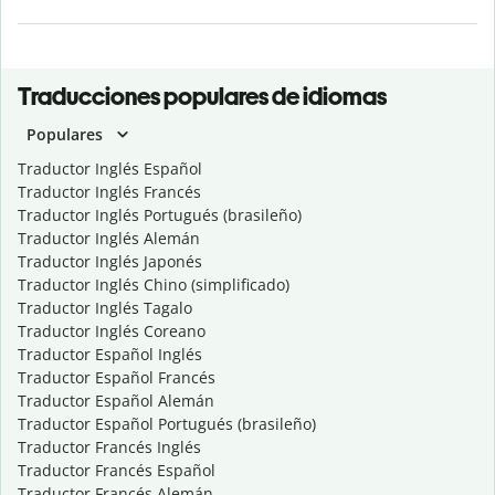
Traducciones populares de idiomas
Populares
Traductor Inglés Español
Traductor Inglés Francés
Traductor Inglés Portugués (brasileño)
Traductor Inglés Alemán
Traductor Inglés Japonés
Traductor Inglés Chino (simplificado)
Traductor Inglés Tagalo
Traductor Inglés Coreano
Traductor Español Inglés
Traductor Español Francés
Traductor Español Alemán
Traductor Español Portugués (brasileño)
Traductor Francés Inglés
Traductor Francés Español
Traductor Francés Alemán