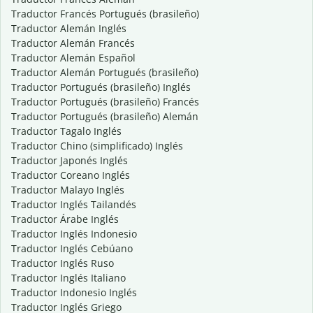
Traductor Francés Portugués (brasileño)
Traductor Alemán Inglés
Traductor Alemán Francés
Traductor Alemán Español
Traductor Alemán Portugués (brasileño)
Traductor Portugués (brasileño) Inglés
Traductor Portugués (brasileño) Francés
Traductor Portugués (brasileño) Alemán
Traductor Tagalo Inglés
Traductor Chino (simplificado) Inglés
Traductor Japonés Inglés
Traductor Coreano Inglés
Traductor Malayo Inglés
Traductor Inglés Tailandés
Traductor Árabe Inglés
Traductor Inglés Indonesio
Traductor Inglés Cebúano
Traductor Inglés Ruso
Traductor Inglés Italiano
Traductor Indonesio Inglés
Traductor Inglés Griego