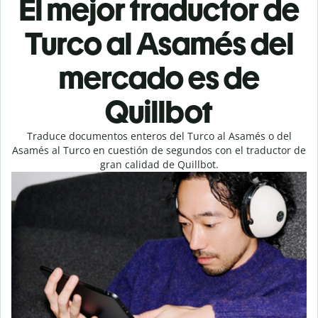
El mejor traductor de
Turco al Asamés del
mercado es de
Quillbot
Traduce documentos enteros del Turco al Asamés o del
Asamés al Turco en cuestión de segundos con el traductor de
gran calidad de Quillbot.