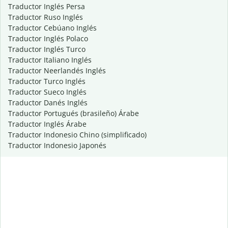
Traductor Inglés Persa
Traductor Ruso Inglés
Traductor Cebúano Inglés
Traductor Inglés Polaco
Traductor Inglés Turco
Traductor Italiano Inglés
Traductor Neerlandés Inglés
Traductor Turco Inglés
Traductor Sueco Inglés
Traductor Danés Inglés
Traductor Portugués (brasileño) Árabe
Traductor Inglés Árabe
Traductor Indonesio Chino (simplificado)
Traductor Indonesio Japonés