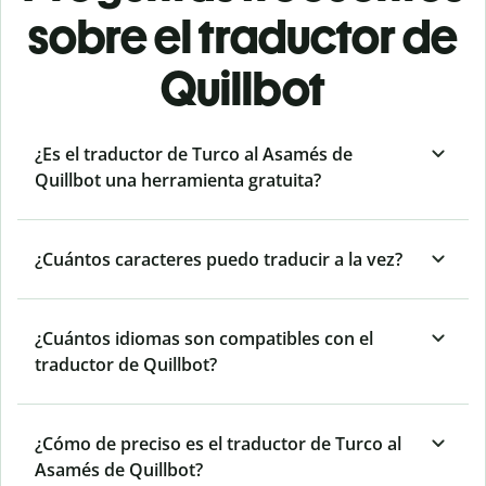
sobre el traductor de
Quillbot
¿Es el traductor de Turco al Asamés de
Quillbot una herramienta gratuita?
¿Cuántos caracteres puedo traducir a la vez?
¿Cuántos idiomas son compatibles con el
traductor de Quillbot?
¿Cómo de preciso es el traductor de Turco al
Asamés de Quillbot?