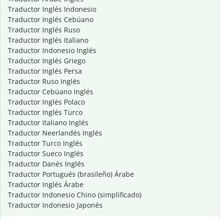
Traductor Inglés Indonesio
Traductor Inglés Cebúano
Traductor Inglés Ruso
Traductor Inglés Italiano
Traductor Indonesio Inglés
Traductor Inglés Griego
Traductor Inglés Persa
Traductor Ruso Inglés
Traductor Cebúano Inglés
Traductor Inglés Polaco
Traductor Inglés Turco
Traductor Italiano Inglés
Traductor Neerlandés Inglés
Traductor Turco Inglés
Traductor Sueco Inglés
Traductor Danés Inglés
Traductor Portugués (brasileño) Árabe
Traductor Inglés Árabe
Traductor Indonesio Chino (simplificado)
Traductor Indonesio Japonés