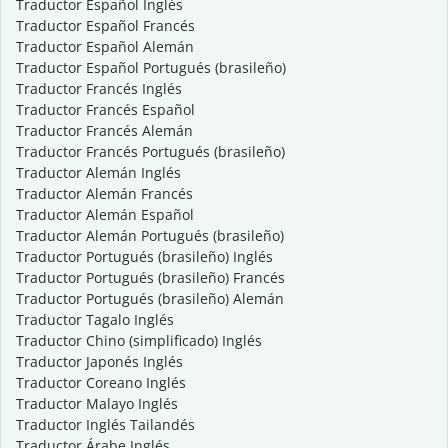
Traductor Español Inglés
Traductor Español Francés
Traductor Español Alemán
Traductor Español Portugués (brasileño)
Traductor Francés Inglés
Traductor Francés Español
Traductor Francés Alemán
Traductor Francés Portugués (brasileño)
Traductor Alemán Inglés
Traductor Alemán Francés
Traductor Alemán Español
Traductor Alemán Portugués (brasileño)
Traductor Portugués (brasileño) Inglés
Traductor Portugués (brasileño) Francés
Traductor Portugués (brasileño) Alemán
Traductor Tagalo Inglés
Traductor Chino (simplificado) Inglés
Traductor Japonés Inglés
Traductor Coreano Inglés
Traductor Malayo Inglés
Traductor Inglés Tailandés
Traductor Árabe Inglés