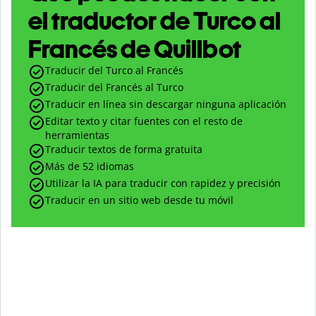
el traductor de Turco al
Francés de Quillbot
Traducir del Turco al Francés
Traducir del Francés al Turco
Traducir en línea sin descargar ninguna aplicación
Editar texto y citar fuentes con el resto de
herramientas
Traducir textos de forma gratuita
Más de 52 idiomas
Utilizar la IA para traducir con rapidez y precisión
Traducir en un sitio web desde tu móvil