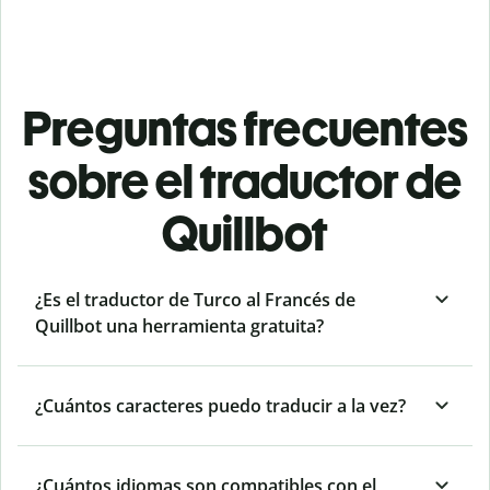
Preguntas frecuentes
sobre el traductor de
Quillbot
¿Es el traductor de Turco al Francés de
Quillbot una herramienta gratuita?
¿Cuántos caracteres puedo traducir a la vez?
¿Cuántos idiomas son compatibles con el