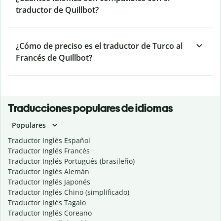
traductor de Quillbot?
¿Cómo de preciso es el traductor de Turco al
Francés de Quillbot?
Traducciones populares de idiomas
Populares
Traductor Inglés Español
Traductor Inglés Francés
Traductor Inglés Portugués (brasileño)
Traductor Inglés Alemán
Traductor Inglés Japonés
Traductor Inglés Chino (simplificado)
Traductor Inglés Tagalo
Traductor Inglés Coreano