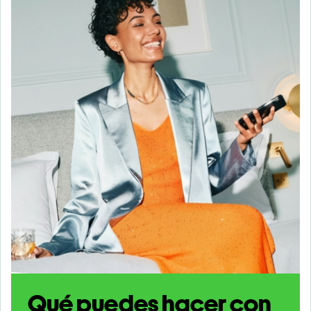
Qué puedes hacer con