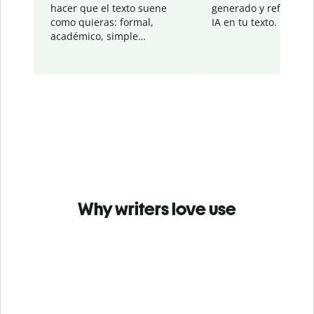
hacer que el texto suene
generado y refinado p
como quieras: formal,
IA en tu texto.
académico, simple…
Why writers love use