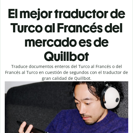
El mejor traductor de
Turco al Francés del
mercado es de
Quillbot
Traduce documentos enteros del Turco al Francés o del
Francés al Turco en cuestión de segundos con el traductor de
gran calidad de Quillbot.