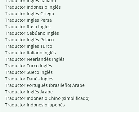
Traductor Inglés Italiano
Traductor Indonesio Inglés
Traductor Inglés Griego
Traductor Inglés Persa
Traductor Ruso Inglés
Traductor Cebúano Inglés
Traductor Inglés Polaco
Traductor Inglés Turco
Traductor Italiano Inglés
Traductor Neerlandés Inglés
Traductor Turco Inglés
Traductor Sueco Inglés
Traductor Danés Inglés
Traductor Portugués (brasileño) Árabe
Traductor Inglés Árabe
Traductor Indonesio Chino (simplificado)
Traductor Indonesio Japonés