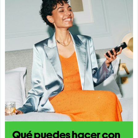
Qué puedes hacer con