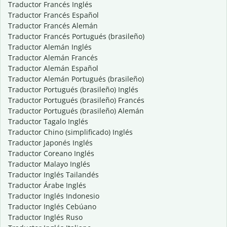
Traductor Francés Inglés
Traductor Francés Español
Traductor Francés Alemán
Traductor Francés Portugués (brasileño)
Traductor Alemán Inglés
Traductor Alemán Francés
Traductor Alemán Español
Traductor Alemán Portugués (brasileño)
Traductor Portugués (brasileño) Inglés
Traductor Portugués (brasileño) Francés
Traductor Portugués (brasileño) Alemán
Traductor Tagalo Inglés
Traductor Chino (simplificado) Inglés
Traductor Japonés Inglés
Traductor Coreano Inglés
Traductor Malayo Inglés
Traductor Inglés Tailandés
Traductor Árabe Inglés
Traductor Inglés Indonesio
Traductor Inglés Cebúano
Traductor Inglés Ruso