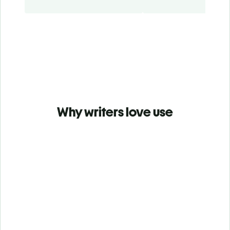
Why writers love use