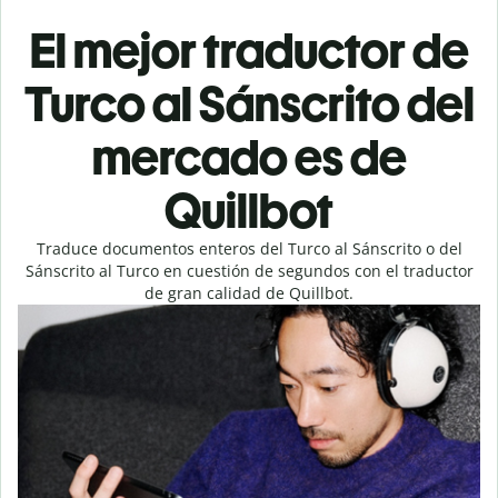
El mejor traductor de
Turco al Sánscrito del
mercado es de
Quillbot
Traduce documentos enteros del Turco al Sánscrito o del
Sánscrito al Turco en cuestión de segundos con el traductor
de gran calidad de Quillbot.