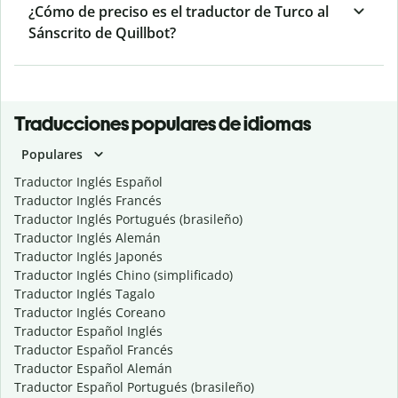
¿Cómo de preciso es el traductor de Turco al
Sánscrito de Quillbot?
Traducciones populares de idiomas
Populares
Traductor Inglés Español
Traductor Inglés Francés
Traductor Inglés Portugués (brasileño)
Traductor Inglés Alemán
Traductor Inglés Japonés
Traductor Inglés Chino (simplificado)
Traductor Inglés Tagalo
Traductor Inglés Coreano
Traductor Español Inglés
Traductor Español Francés
Traductor Español Alemán
Traductor Español Portugués (brasileño)