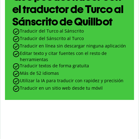
el traductor de Turco al
Sánscrito de Quillbot
Traducir del Turco al Sánscrito
Traducir del Sánscrito al Turco
Traducir en línea sin descargar ninguna aplicación
Editar texto y citar fuentes con el resto de
herramientas
Traducir textos de forma gratuita
Más de 52 idiomas
Utilizar la IA para traducir con rapidez y precisión
Traducir en un sitio web desde tu móvil