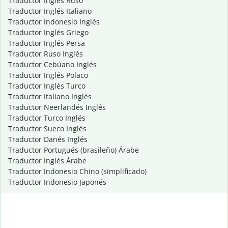
Traductor Inglés Ruso
Traductor Inglés Italiano
Traductor Indonesio Inglés
Traductor Inglés Griego
Traductor Inglés Persa
Traductor Ruso Inglés
Traductor Cebúano Inglés
Traductor Inglés Polaco
Traductor Inglés Turco
Traductor Italiano Inglés
Traductor Neerlandés Inglés
Traductor Turco Inglés
Traductor Sueco Inglés
Traductor Danés Inglés
Traductor Portugués (brasileño) Árabe
Traductor Inglés Árabe
Traductor Indonesio Chino (simplificado)
Traductor Indonesio Japonés