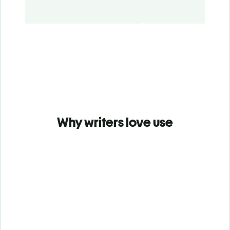
Why writers love use