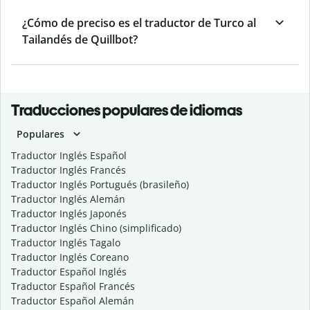
¿Cómo de preciso es el traductor de Turco al
Tailandés de Quillbot?
Traducciones populares de idiomas
Populares
Traductor Inglés Español
Traductor Inglés Francés
Traductor Inglés Portugués (brasileño)
Traductor Inglés Alemán
Traductor Inglés Japonés
Traductor Inglés Chino (simplificado)
Traductor Inglés Tagalo
Traductor Inglés Coreano
Traductor Español Inglés
Traductor Español Francés
Traductor Español Alemán