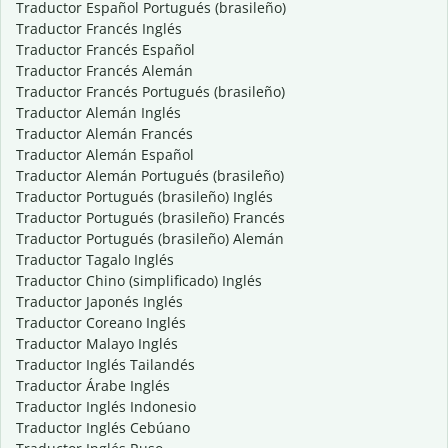
Traductor Español Portugués (brasileño)
Traductor Francés Inglés
Traductor Francés Español
Traductor Francés Alemán
Traductor Francés Portugués (brasileño)
Traductor Alemán Inglés
Traductor Alemán Francés
Traductor Alemán Español
Traductor Alemán Portugués (brasileño)
Traductor Portugués (brasileño) Inglés
Traductor Portugués (brasileño) Francés
Traductor Portugués (brasileño) Alemán
Traductor Tagalo Inglés
Traductor Chino (simplificado) Inglés
Traductor Japonés Inglés
Traductor Coreano Inglés
Traductor Malayo Inglés
Traductor Inglés Tailandés
Traductor Árabe Inglés
Traductor Inglés Indonesio
Traductor Inglés Cebúano