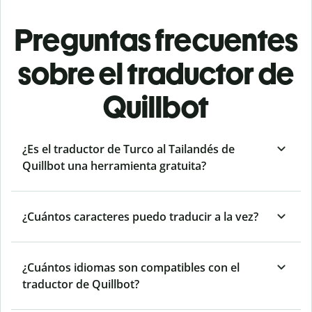
Preguntas frecuentes
sobre el traductor de
Quillbot
¿Es el traductor de Turco al Tailandés de
Quillbot una herramienta gratuita?
¿Cuántos caracteres puedo traducir a la vez?
¿Cuántos idiomas son compatibles con el
traductor de Quillbot?