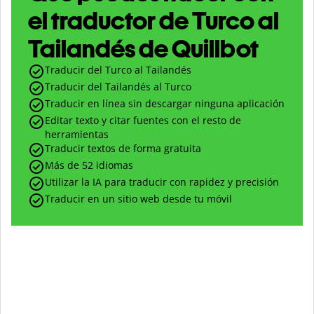
el traductor de Turco al
Tailandés de Quillbot
Traducir del Turco al Tailandés
Traducir del Tailandés al Turco
Traducir en línea sin descargar ninguna aplicación
Editar texto y citar fuentes con el resto de
herramientas
Traducir textos de forma gratuita
Más de 52 idiomas
Utilizar la IA para traducir con rapidez y precisión
Traducir en un sitio web desde tu móvil