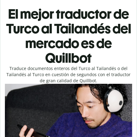
El mejor traductor de
Turco al Tailandés del
mercado es de
Quillbot
Traduce documentos enteros del Turco al Tailandés o del
Tailandés al Turco en cuestión de segundos con el traductor
de gran calidad de Quillbot.