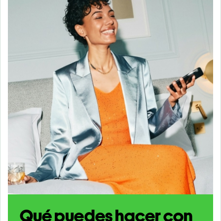
Qué puedes hacer con