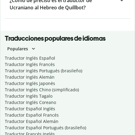
¿Cómo de preciso es el traductor de
Ucraniano al Hebreo de Quillbot?
Traducciones populares de idiomas
Populares
Traductor Inglés Español
Traductor Inglés Francés
Traductor Inglés Portugués (brasileño)
Traductor Inglés Alemán
Traductor Inglés Japonés
Traductor Inglés Chino (simplificado)
Traductor Inglés Tagalo
Traductor Inglés Coreano
Traductor Español Inglés
Traductor Español Francés
Traductor Español Alemán
Traductor Español Portugués (brasileño)
Traductor Francés Inglés