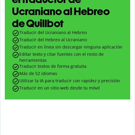
Ucraniano al Hebreo
de Quillbot
Traducir del Ucraniano al Hebreo
Traducir del Hebreo al Ucraniano
Traducir en línea sin descargar ninguna aplicación
Editar texto y citar fuentes con el resto de
herramientas
Traducir textos de forma gratuita
Más de 52 idiomas
Utilizar la IA para traducir con rapidez y precisión
Traducir en un sitio web desde tu móvil