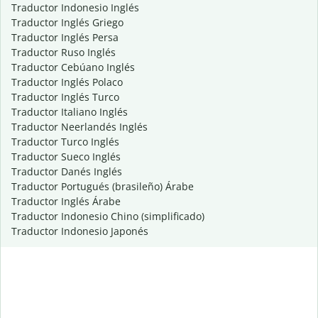
Traductor Indonesio Inglés
Traductor Inglés Griego
Traductor Inglés Persa
Traductor Ruso Inglés
Traductor Cebúano Inglés
Traductor Inglés Polaco
Traductor Inglés Turco
Traductor Italiano Inglés
Traductor Neerlandés Inglés
Traductor Turco Inglés
Traductor Sueco Inglés
Traductor Danés Inglés
Traductor Portugués (brasileño) Árabe
Traductor Inglés Árabe
Traductor Indonesio Chino (simplificado)
Traductor Indonesio Japonés