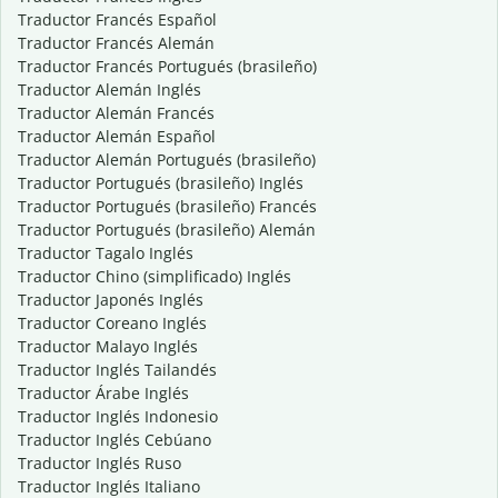
Traductor Francés Español
Traductor Francés Alemán
Traductor Francés Portugués (brasileño)
Traductor Alemán Inglés
Traductor Alemán Francés
Traductor Alemán Español
Traductor Alemán Portugués (brasileño)
Traductor Portugués (brasileño) Inglés
Traductor Portugués (brasileño) Francés
Traductor Portugués (brasileño) Alemán
Traductor Tagalo Inglés
Traductor Chino (simplificado) Inglés
Traductor Japonés Inglés
Traductor Coreano Inglés
Traductor Malayo Inglés
Traductor Inglés Tailandés
Traductor Árabe Inglés
Traductor Inglés Indonesio
Traductor Inglés Cebúano
Traductor Inglés Ruso
Traductor Inglés Italiano