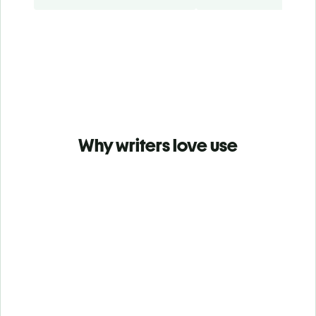
Why writers love use