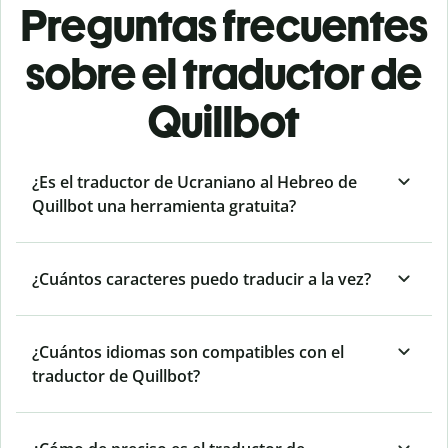
Preguntas frecuentes
sobre el traductor de
Quillbot
¿Es el traductor de Ucraniano al Hebreo de
Quillbot una herramienta gratuita?
¿Cuántos caracteres puedo traducir a la vez?
¿Cuántos idiomas son compatibles con el
traductor de Quillbot?