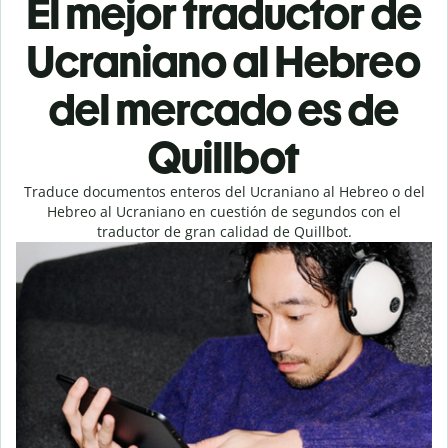
El mejor traductor de
Ucraniano al Hebreo
del mercado es de
Quillbot
Traduce documentos enteros del Ucraniano al Hebreo o del
Hebreo al Ucraniano en cuestión de segundos con el
traductor de gran calidad de Quillbot.