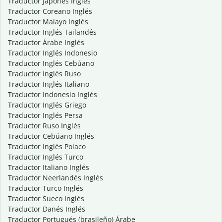
Traductor Japonés Inglés
Traductor Coreano Inglés
Traductor Malayo Inglés
Traductor Inglés Tailandés
Traductor Árabe Inglés
Traductor Inglés Indonesio
Traductor Inglés Cebúano
Traductor Inglés Ruso
Traductor Inglés Italiano
Traductor Indonesio Inglés
Traductor Inglés Griego
Traductor Inglés Persa
Traductor Ruso Inglés
Traductor Cebúano Inglés
Traductor Inglés Polaco
Traductor Inglés Turco
Traductor Italiano Inglés
Traductor Neerlandés Inglés
Traductor Turco Inglés
Traductor Sueco Inglés
Traductor Danés Inglés
Traductor Portugués (brasileño) Árabe