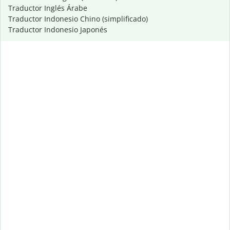
Traductor Inglés Árabe
Traductor Indonesio Chino (simplificado)
Traductor Indonesio Japonés