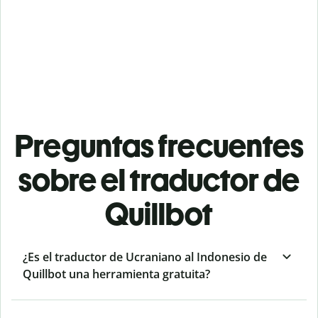
Preguntas frecuentes
sobre el traductor de
Quillbot
¿Es el traductor de Ucraniano al Indonesio de
Quillbot una herramienta gratuita?