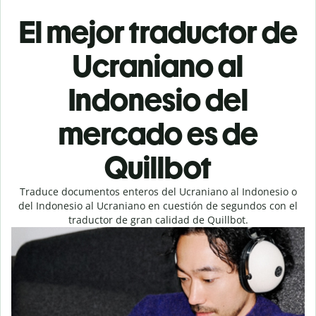
El mejor traductor de
Ucraniano al
Indonesio del
mercado es de
Quillbot
Traduce documentos enteros del Ucraniano al Indonesio o
del Indonesio al Ucraniano en cuestión de segundos con el
traductor de gran calidad de Quillbot.