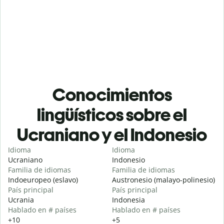
Conocimientos
lingüísticos sobre el
Ucraniano y el Indonesio
Idioma
Idioma
Ucraniano
Indonesio
Familia de idiomas
Familia de idiomas
Indoeuropeo (eslavo)
Austronesio (malayo-polinesio)
País principal
País principal
Ucrania
Indonesia
Hablado en # países
Hablado en # países
+10
+5