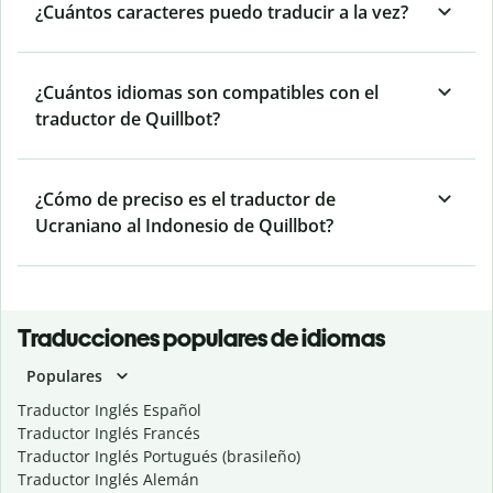
¿Cuántos caracteres puedo traducir a la vez?
¿Cuántos idiomas son compatibles con el
traductor de Quillbot?
¿Cómo de preciso es el traductor de
Ucraniano al Indonesio de Quillbot?
Traducciones populares de idiomas
Populares
Traductor Inglés Español
Traductor Inglés Francés
Traductor Inglés Portugués (brasileño)
Traductor Inglés Alemán