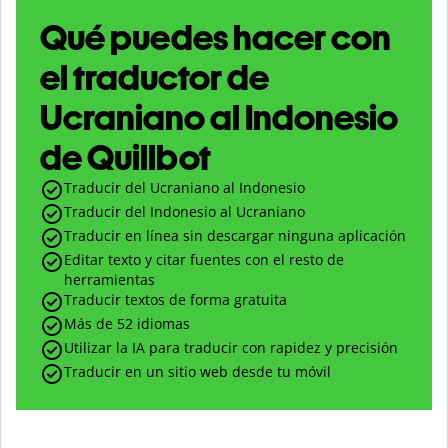
Qué puedes hacer con
el traductor de
Ucraniano al Indonesio
de Quillbot
Traducir del Ucraniano al Indonesio
Traducir del Indonesio al Ucraniano
Traducir en línea sin descargar ninguna aplicación
Editar texto y citar fuentes con el resto de
herramientas
Traducir textos de forma gratuita
Más de 52 idiomas
Utilizar la IA para traducir con rapidez y precisión
Traducir en un sitio web desde tu móvil