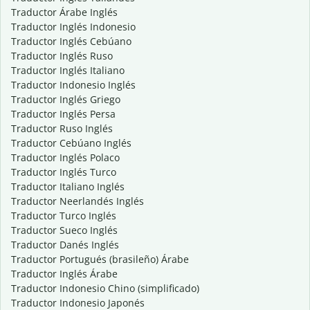
Traductor Árabe Inglés
Traductor Inglés Indonesio
Traductor Inglés Cebúano
Traductor Inglés Ruso
Traductor Inglés Italiano
Traductor Indonesio Inglés
Traductor Inglés Griego
Traductor Inglés Persa
Traductor Ruso Inglés
Traductor Cebúano Inglés
Traductor Inglés Polaco
Traductor Inglés Turco
Traductor Italiano Inglés
Traductor Neerlandés Inglés
Traductor Turco Inglés
Traductor Sueco Inglés
Traductor Danés Inglés
Traductor Portugués (brasileño) Árabe
Traductor Inglés Árabe
Traductor Indonesio Chino (simplificado)
Traductor Indonesio Japonés