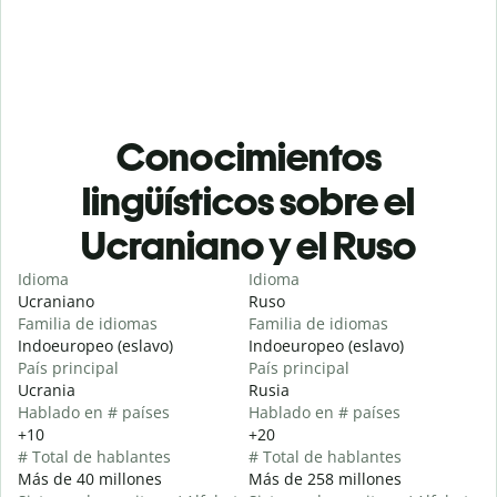
Conocimientos
lingüísticos sobre el
Ucraniano y el Ruso
Idioma
Idioma
Ucraniano
Ruso
Familia de idiomas
Familia de idiomas
Indoeuropeo (eslavo)
Indoeuropeo (eslavo)
País principal
País principal
Ucrania
Rusia
Hablado en # países
Hablado en # países
+10
+20
# Total de hablantes
# Total de hablantes
Más de 40 millones
Más de 258 millones