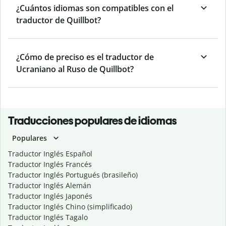
¿Cuántos idiomas son compatibles con el
traductor de Quillbot?
¿Cómo de preciso es el traductor de
Ucraniano al Ruso de Quillbot?
Traducciones populares de idiomas
Populares
Traductor Inglés Español
Traductor Inglés Francés
Traductor Inglés Portugués (brasileño)
Traductor Inglés Alemán
Traductor Inglés Japonés
Traductor Inglés Chino (simplificado)
Traductor Inglés Tagalo