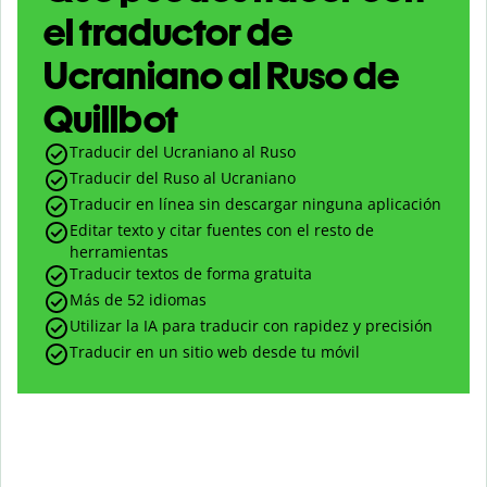
el traductor de
Ucraniano al Ruso de
Quillbot
Traducir del Ucraniano al Ruso
Traducir del Ruso al Ucraniano
Traducir en línea sin descargar ninguna aplicación
Editar texto y citar fuentes con el resto de
herramientas
Traducir textos de forma gratuita
Más de 52 idiomas
Utilizar la IA para traducir con rapidez y precisión
Traducir en un sitio web desde tu móvil