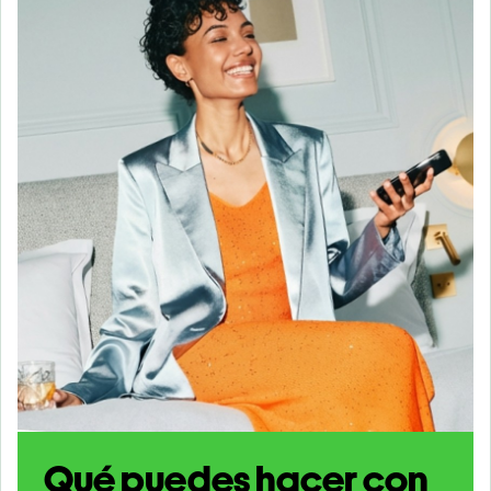
Qué puedes hacer con