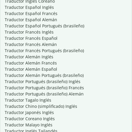
Traductor Inglés Coreano
Traductor Español Inglés
Traductor Español Francés
Traductor Español Alemán
Traductor Español Portugués (brasileño)
Traductor Francés Inglés
Traductor Francés Español
Traductor Francés Alemán
Traductor Francés Portugués (brasileño)
Traductor Alemán Inglés
Traductor Alemán Francés
Traductor Alemán Español
Traductor Alemán Portugués (brasileño)
Traductor Portugués (brasileño) Inglés
Traductor Portugués (brasileño) Francés
Traductor Portugués (brasileño) Alemán
Traductor Tagalo Inglés
Traductor Chino (simplificado) Inglés
Traductor Japonés Inglés
Traductor Coreano Inglés
Traductor Malayo Inglés
Traductor Inglés Tailandés