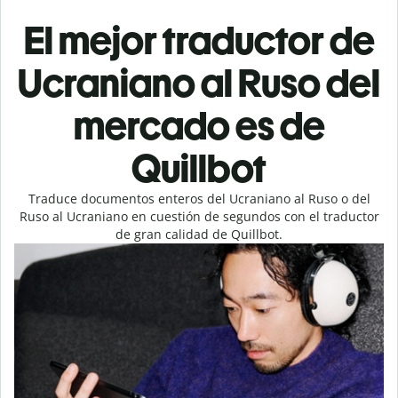
El mejor traductor de
Ucraniano al Ruso del
mercado es de
Quillbot
Traduce documentos enteros del Ucraniano al Ruso o del
Ruso al Ucraniano en cuestión de segundos con el traductor
de gran calidad de Quillbot.