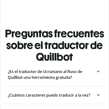
Preguntas frecuentes
sobre el traductor de
Quillbot
¿Es el traductor de Ucraniano al Ruso de
Quillbot una herramienta gratuita?
¿Cuántos caracteres puedo traducir a la vez?