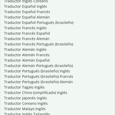
Traductor Inglés Coreano
Traductor Español Inglés
Traductor Español Francés
Traductor Español Alemán
Traductor Español Portugués (brasileño)
Traductor Francés Inglés
Traductor Francés Español
Traductor Francés Alemán
Traductor Francés Portugués (brasileño)
Traductor Alemán Inglés
Traductor Alemán Francés
Traductor Alemán Español
Traductor Alemán Portugués (brasileño)
Traductor Portugués (brasileño) Inglés
Traductor Portugués (brasileño) Francés
Traductor Portugués (brasileño) Alemán
Traductor Tagalo Inglés
Traductor Chino (simplificado) Inglés
Traductor Japonés Inglés
Traductor Coreano Inglés
Traductor Malayo Inglés
Traductor Inglés Tailandés