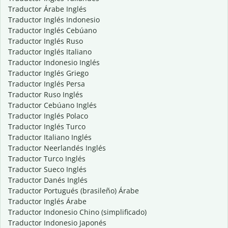
Traductor Árabe Inglés
Traductor Inglés Indonesio
Traductor Inglés Cebúano
Traductor Inglés Ruso
Traductor Inglés Italiano
Traductor Indonesio Inglés
Traductor Inglés Griego
Traductor Inglés Persa
Traductor Ruso Inglés
Traductor Cebúano Inglés
Traductor Inglés Polaco
Traductor Inglés Turco
Traductor Italiano Inglés
Traductor Neerlandés Inglés
Traductor Turco Inglés
Traductor Sueco Inglés
Traductor Danés Inglés
Traductor Portugués (brasileño) Árabe
Traductor Inglés Árabe
Traductor Indonesio Chino (simplificado)
Traductor Indonesio Japonés