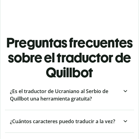
Preguntas frecuentes
sobre el traductor de
Quillbot
¿Es el traductor de Ucraniano al Serbio de
Quillbot una herramienta gratuita?
¿Cuántos caracteres puedo traducir a la vez?