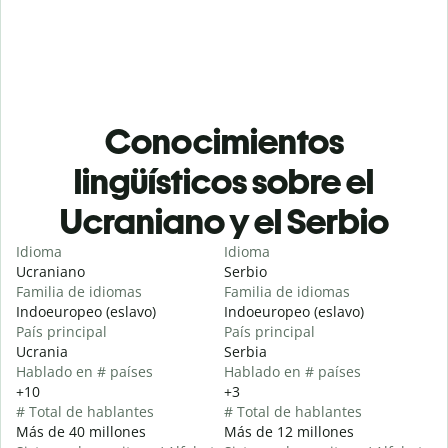
Conocimientos
lingüísticos sobre el
Ucraniano y el Serbio
Idioma
Idioma
Ucraniano
Serbio
Familia de idiomas
Familia de idiomas
Indoeuropeo (eslavo)
Indoeuropeo (eslavo)
País principal
País principal
Ucrania
Serbia
Hablado en # países
Hablado en # países
+10
+3
# Total de hablantes
# Total de hablantes
Más de 40 millones
Más de 12 millones