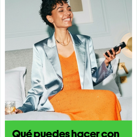
Qué puedes hacer con