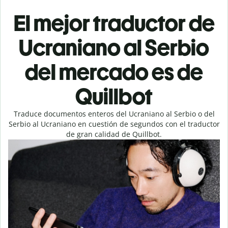
El mejor traductor de
Ucraniano al Serbio
del mercado es de
Quillbot
Traduce documentos enteros del Ucraniano al Serbio o del
Serbio al Ucraniano en cuestión de segundos con el traductor
de gran calidad de Quillbot.