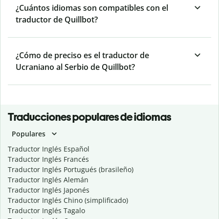
¿Cuántos idiomas son compatibles con el
traductor de Quillbot?
¿Cómo de preciso es el traductor de
Ucraniano al Serbio de Quillbot?
Traducciones populares de idiomas
Populares
Traductor Inglés Español
Traductor Inglés Francés
Traductor Inglés Portugués (brasileño)
Traductor Inglés Alemán
Traductor Inglés Japonés
Traductor Inglés Chino (simplificado)
Traductor Inglés Tagalo