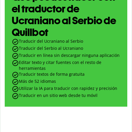
el traductor de
Ucraniano al Serbio de
Quillbot
Traducir del Ucraniano al Serbio
Traducir del Serbio al Ucraniano
Traducir en línea sin descargar ninguna aplicación
Editar texto y citar fuentes con el resto de
herramientas
Traducir textos de forma gratuita
Más de 52 idiomas
Utilizar la IA para traducir con rapidez y precisión
Traducir en un sitio web desde tu móvil