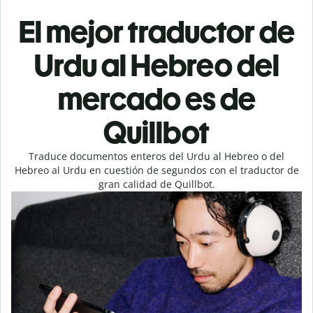
El mejor traductor de
Urdu al Hebreo del
mercado es de
Quillbot
Traduce documentos enteros del Urdu al Hebreo o del
Hebreo al Urdu en cuestión de segundos con el traductor de
gran calidad de Quillbot.