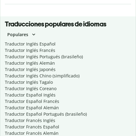
Traducciones populares de idiomas
Populares
Traductor Inglés Español
Traductor Inglés Francés
Traductor Inglés Portugués (brasileño)
Traductor Inglés Alemán
Traductor Inglés Japonés
Traductor Inglés Chino (simplificado)
Traductor Inglés Tagalo
Traductor Inglés Coreano
Traductor Español Inglés
Traductor Español Francés
Traductor Español Alemán
Traductor Español Portugués (brasileño)
Traductor Francés Inglés
Traductor Francés Español
Traductor Francés Alemán