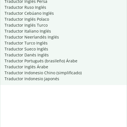
Traductor Inglés Persa
Traductor Ruso Inglés
Traductor Cebúano Inglés
Traductor Inglés Polaco
Traductor Inglés Turco
Traductor Italiano Inglés
Traductor Neerlandés Inglés
Traductor Turco Inglés
Traductor Sueco Inglés
Traductor Danés Inglés
Traductor Portugués (brasileño) Árabe
Traductor Inglés Árabe
Traductor Indonesio Chino (simplificado)
Traductor Indonesio Japonés