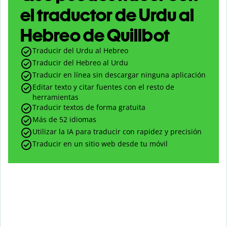
el traductor de Urdu al
Hebreo de Quillbot
Traducir del Urdu al Hebreo
Traducir del Hebreo al Urdu
Traducir en línea sin descargar ninguna aplicación
Editar texto y citar fuentes con el resto de
herramientas
Traducir textos de forma gratuita
Más de 52 idiomas
Utilizar la IA para traducir con rapidez y precisión
Traducir en un sitio web desde tu móvil