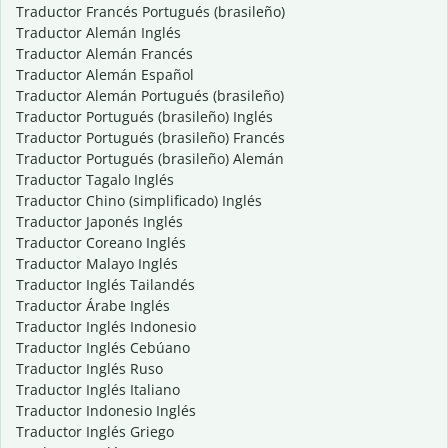
Traductor Francés Portugués (brasileño)
Traductor Alemán Inglés
Traductor Alemán Francés
Traductor Alemán Español
Traductor Alemán Portugués (brasileño)
Traductor Portugués (brasileño) Inglés
Traductor Portugués (brasileño) Francés
Traductor Portugués (brasileño) Alemán
Traductor Tagalo Inglés
Traductor Chino (simplificado) Inglés
Traductor Japonés Inglés
Traductor Coreano Inglés
Traductor Malayo Inglés
Traductor Inglés Tailandés
Traductor Árabe Inglés
Traductor Inglés Indonesio
Traductor Inglés Cebúano
Traductor Inglés Ruso
Traductor Inglés Italiano
Traductor Indonesio Inglés
Traductor Inglés Griego