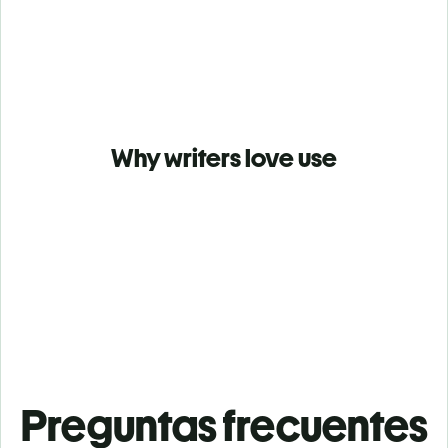
Why writers love use
Preguntas frecuentes