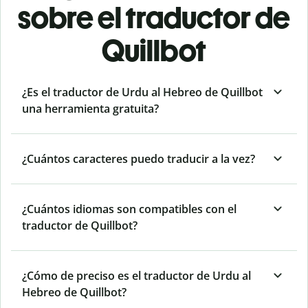
sobre el traductor de
Quillbot
¿Es el traductor de Urdu al Hebreo de Quillbot
una herramienta gratuita?
¿Cuántos caracteres puedo traducir a la vez?
¿Cuántos idiomas son compatibles con el
traductor de Quillbot?
¿Cómo de preciso es el traductor de Urdu al
Hebreo de Quillbot?