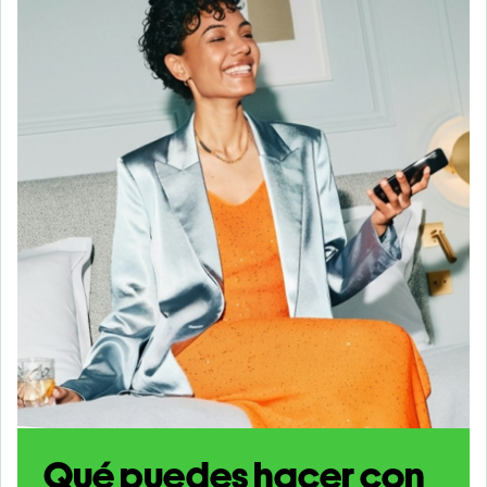
Qué puedes hacer con