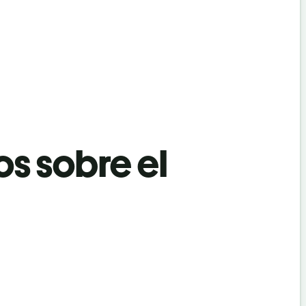
os sobre el