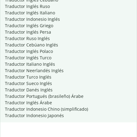
Traductor Inglés Ruso
Traductor Inglés Italiano
Traductor Indonesio Inglés
Traductor Inglés Griego
Traductor Inglés Persa
Traductor Ruso Inglés
Traductor Cebúano Inglés
Traductor Inglés Polaco
Traductor Inglés Turco
Traductor Italiano Inglés
Traductor Neerlandés Inglés
Traductor Turco Inglés
Traductor Sueco Inglés
Traductor Danés Inglés
Traductor Portugués (brasileño) Árabe
Traductor Inglés Árabe
Traductor Indonesio Chino (simplificado)
Traductor Indonesio Japonés