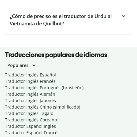
¿Cómo de preciso es el traductor de Urdu al
Vietnamita de Quillbot?
Traducciones populares de idiomas
Populares
Traductor Inglés Español
Traductor Inglés Francés
Traductor Inglés Portugués (brasileño)
Traductor Inglés Alemán
Traductor Inglés Japonés
Traductor Inglés Chino (simplificado)
Traductor Inglés Tagalo
Traductor Inglés Coreano
Traductor Español Inglés
Traductor Español Francés