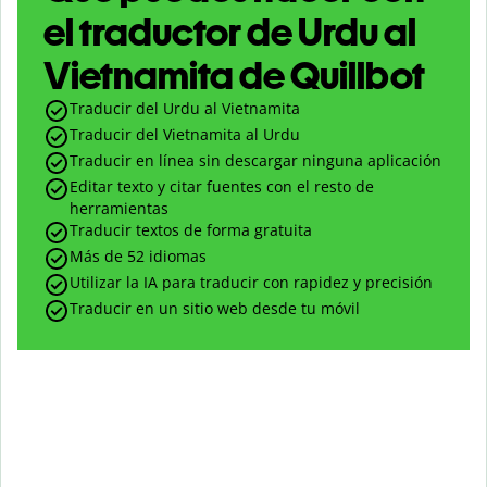
el traductor de Urdu al
Vietnamita de Quillbot
Traducir del Urdu al Vietnamita
Traducir del Vietnamita al Urdu
Traducir en línea sin descargar ninguna aplicación
Editar texto y citar fuentes con el resto de
herramientas
Traducir textos de forma gratuita
Más de 52 idiomas
Utilizar la IA para traducir con rapidez y precisión
Traducir en un sitio web desde tu móvil