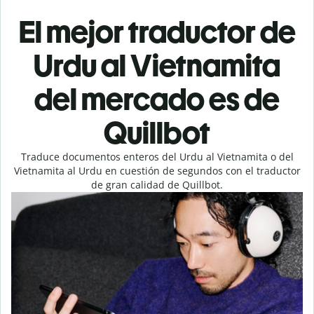
El mejor traductor de
Urdu al Vietnamita
del mercado es de
Quillbot
Traduce documentos enteros del Urdu al Vietnamita o del
Vietnamita al Urdu en cuestión de segundos con el traductor
de gran calidad de Quillbot.