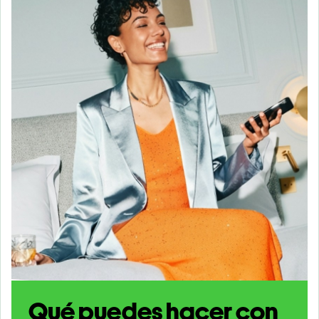
Qué puedes hacer con