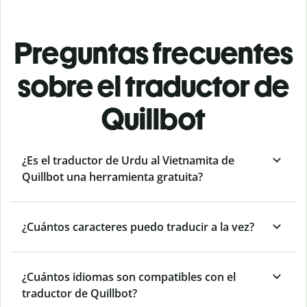
Preguntas frecuentes
sobre el traductor de
Quillbot
¿Es el traductor de Urdu al Vietnamita de
Quillbot una herramienta gratuita?
¿Cuántos caracteres puedo traducir a la vez?
¿Cuántos idiomas son compatibles con el
traductor de Quillbot?