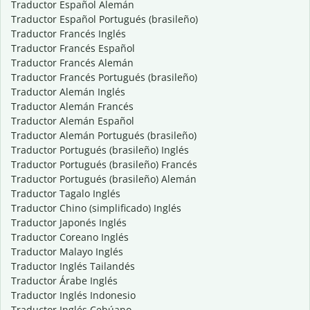
Traductor Español Alemán
Traductor Español Portugués (brasileño)
Traductor Francés Inglés
Traductor Francés Español
Traductor Francés Alemán
Traductor Francés Portugués (brasileño)
Traductor Alemán Inglés
Traductor Alemán Francés
Traductor Alemán Español
Traductor Alemán Portugués (brasileño)
Traductor Portugués (brasileño) Inglés
Traductor Portugués (brasileño) Francés
Traductor Portugués (brasileño) Alemán
Traductor Tagalo Inglés
Traductor Chino (simplificado) Inglés
Traductor Japonés Inglés
Traductor Coreano Inglés
Traductor Malayo Inglés
Traductor Inglés Tailandés
Traductor Árabe Inglés
Traductor Inglés Indonesio
Traductor Inglés Cebúano