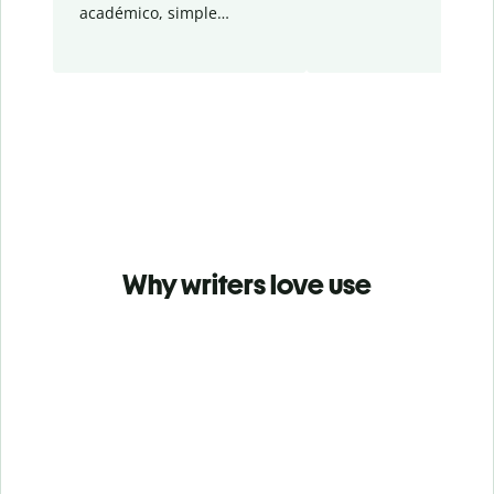
académico, simple…
Why writers love use