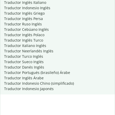
Traductor Inglés Italiano
Traductor Indonesio Inglés
Traductor Inglés Griego
Traductor Inglés Persa
Traductor Ruso Inglés
Traductor Cebúano Inglés
Traductor Inglés Polaco
Traductor Inglés Turco
Traductor Italiano Inglés
Traductor Neerlandés Inglés
Traductor Turco Inglés
Traductor Sueco Inglés
Traductor Danés Inglés
Traductor Portugués (brasileño) Árabe
Traductor Inglés Árabe
Traductor Indonesio Chino (simplificado)
Traductor Indonesio Japonés