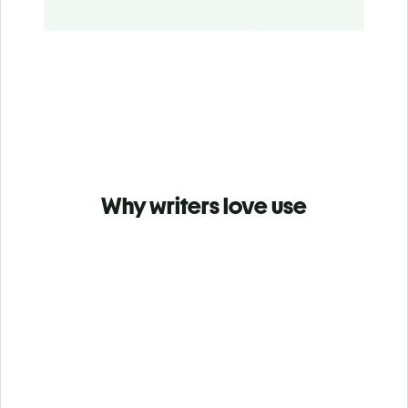
Why writers love use