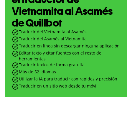
Vietnamita al Asamés
de Quillbot
Traducir del Vietnamita al Asamés
Traducir del Asamés al Vietnamita
Traducir en línea sin descargar ninguna aplicación
Editar texto y citar fuentes con el resto de
herramientas
Traducir textos de forma gratuita
Más de 52 idiomas
Utilizar la IA para traducir con rapidez y precisión
Traducir en un sitio web desde tu móvil