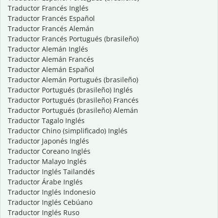
Traductor Francés Inglés
Traductor Francés Español
Traductor Francés Alemán
Traductor Francés Portugués (brasileño)
Traductor Alemán Inglés
Traductor Alemán Francés
Traductor Alemán Español
Traductor Alemán Portugués (brasileño)
Traductor Portugués (brasileño) Inglés
Traductor Portugués (brasileño) Francés
Traductor Portugués (brasileño) Alemán
Traductor Tagalo Inglés
Traductor Chino (simplificado) Inglés
Traductor Japonés Inglés
Traductor Coreano Inglés
Traductor Malayo Inglés
Traductor Inglés Tailandés
Traductor Árabe Inglés
Traductor Inglés Indonesio
Traductor Inglés Cebúano
Traductor Inglés Ruso