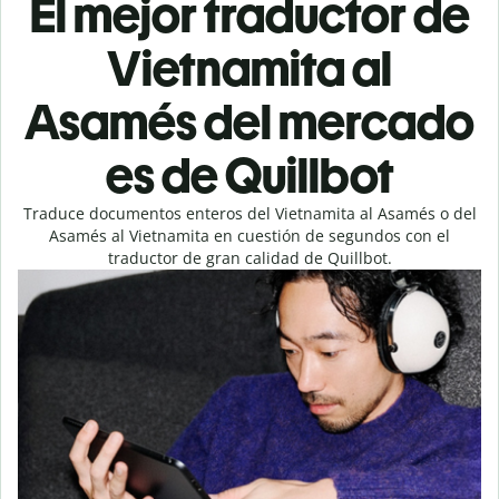
El mejor traductor de
Vietnamita al
Asamés del mercado
es de Quillbot
Traduce documentos enteros del Vietnamita al Asamés o del
Asamés al Vietnamita en cuestión de segundos con el
traductor de gran calidad de Quillbot.