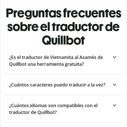
Preguntas frecuentes
sobre el traductor de
Quillbot
¿Es el traductor de Vietnamita al Asamés de
Quillbot una herramienta gratuita?
¿Cuántos caracteres puedo traducir a la vez?
¿Cuántos idiomas son compatibles con el
traductor de Quillbot?