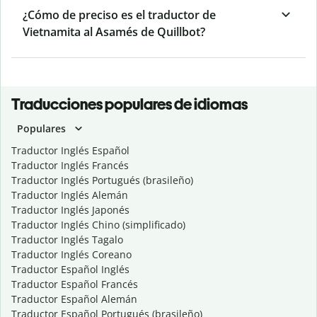
¿Cómo de preciso es el traductor de
Vietnamita al Asamés de Quillbot?
Traducciones populares de idiomas
Populares
Traductor Inglés Español
Traductor Inglés Francés
Traductor Inglés Portugués (brasileño)
Traductor Inglés Alemán
Traductor Inglés Japonés
Traductor Inglés Chino (simplificado)
Traductor Inglés Tagalo
Traductor Inglés Coreano
Traductor Español Inglés
Traductor Español Francés
Traductor Español Alemán
Traductor Español Portugués (brasileño)