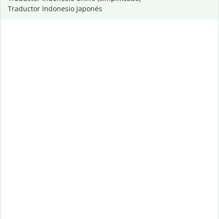
Traductor Indonesio Japonés