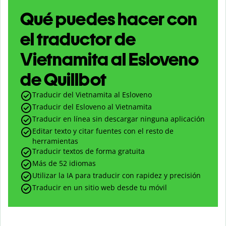
Qué puedes hacer con
el traductor de
Vietnamita al Esloveno
de Quillbot
Traducir del Vietnamita al Esloveno
Traducir del Esloveno al Vietnamita
Traducir en línea sin descargar ninguna aplicación
Editar texto y citar fuentes con el resto de
herramientas
Traducir textos de forma gratuita
Más de 52 idiomas
Utilizar la IA para traducir con rapidez y precisión
Traducir en un sitio web desde tu móvil