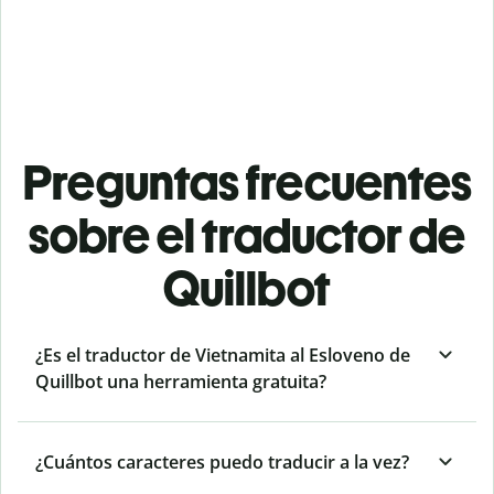
Preguntas frecuentes
sobre el traductor de
Quillbot
¿Es el traductor de Vietnamita al Esloveno de
Quillbot una herramienta gratuita?
¿Cuántos caracteres puedo traducir a la vez?