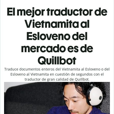
El mejor traductor de
Vietnamita al
Esloveno del
mercado es de
Quillbot
Traduce documentos enteros del Vietnamita al Esloveno o del
Esloveno al Vietnamita en cuestión de segundos con el
traductor de gran calidad de Quillbot.