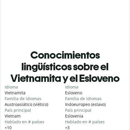
Conocimientos
lingüísticos sobre el
Vietnamita y el Esloveno
Idioma
Idioma
Vietnamita
Esloveno
Familia de idiomas
Familia de idiomas
Austroasiático (viético)
Indoeuropeo (eslavo)
País principal
País principal
Vietnam
Eslovenia
Hablado en # países
Hablado en # países
+10
+3