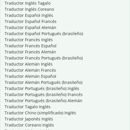
Traductor Inglés Tagalo
Traductor Inglés Coreano
Traductor Español Inglés
Traductor Español Francés
Traductor Español Alemán
Traductor Español Portugués (brasileño)
Traductor Francés Inglés
Traductor Francés Español
Traductor Francés Alemán
Traductor Francés Portugués (brasileño)
Traductor Alemán Inglés
Traductor Alemán Francés
Traductor Alemán Español
Traductor Alemán Portugués (brasileño)
Traductor Portugués (brasileño) Inglés
Traductor Portugués (brasileño) Francés
Traductor Portugués (brasileño) Alemán
Traductor Tagalo Inglés
Traductor Chino (simplificado) Inglés
Traductor Japonés Inglés
Traductor Coreano Inglés