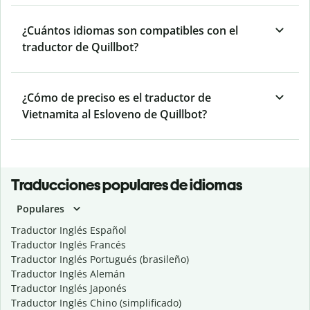
¿Cuántos idiomas son compatibles con el
traductor de Quillbot?
¿Cómo de preciso es el traductor de
Vietnamita al Esloveno de Quillbot?
Traducciones populares de idiomas
Populares
Traductor Inglés Español
Traductor Inglés Francés
Traductor Inglés Portugués (brasileño)
Traductor Inglés Alemán
Traductor Inglés Japonés
Traductor Inglés Chino (simplificado)