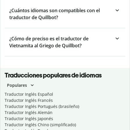
¿Cuántos idiomas son compatibles con el
traductor de Quillbot?
¿Cómo de preciso es el traductor de
Vietnamita al Griego de Quillbot?
Traducciones populares de idiomas
Populares
Traductor Inglés Español
Traductor Inglés Francés
Traductor Inglés Portugués (brasileño)
Traductor Inglés Alemán
Traductor Inglés Japonés
Traductor Inglés Chino (simplificado)