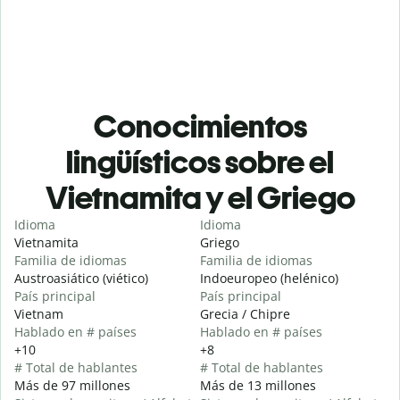
Conocimientos
lingüísticos sobre el
Vietnamita y el Griego
Idioma
Idioma
Vietnamita
Griego
Familia de idiomas
Familia de idiomas
Austroasiático (viético)
Indoeuropeo (helénico)
País principal
País principal
Vietnam
Grecia / Chipre
Hablado en # países
Hablado en # países
+10
+8
# Total de hablantes
# Total de hablantes
Más de 97 millones
Más de 13 millones