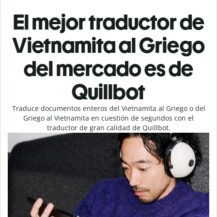
El mejor traductor de
Vietnamita al Griego
del mercado es de
Quillbot
Traduce documentos enteros del Vietnamita al Griego o del
Griego al Vietnamita en cuestión de segundos con el
traductor de gran calidad de Quillbot.