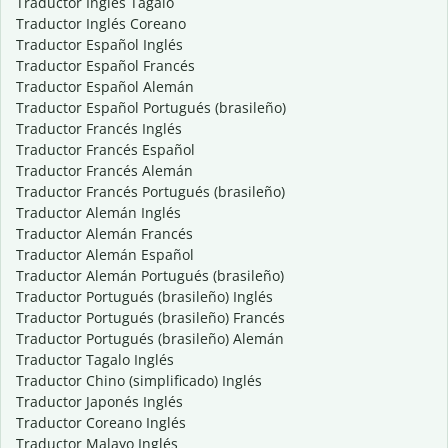
Traductor Inglés Tagalo
Traductor Inglés Coreano
Traductor Español Inglés
Traductor Español Francés
Traductor Español Alemán
Traductor Español Portugués (brasileño)
Traductor Francés Inglés
Traductor Francés Español
Traductor Francés Alemán
Traductor Francés Portugués (brasileño)
Traductor Alemán Inglés
Traductor Alemán Francés
Traductor Alemán Español
Traductor Alemán Portugués (brasileño)
Traductor Portugués (brasileño) Inglés
Traductor Portugués (brasileño) Francés
Traductor Portugués (brasileño) Alemán
Traductor Tagalo Inglés
Traductor Chino (simplificado) Inglés
Traductor Japonés Inglés
Traductor Coreano Inglés
Traductor Malayo Inglés