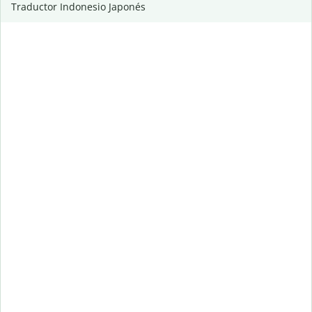
Traductor Indonesio Japonés