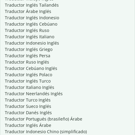
Traductor Inglés Tailandés
Traductor Árabe Inglés
Traductor Inglés Indonesio
Traductor Inglés Cebúano
Traductor Inglés Ruso
Traductor Inglés Italiano
Traductor Indonesio Inglés
Traductor Inglés Griego
Traductor Inglés Persa
Traductor Ruso Inglés
Traductor Cebúano Inglés
Traductor Inglés Polaco
Traductor Inglés Turco
Traductor Italiano Inglés
Traductor Neerlandés Inglés
Traductor Turco Inglés
Traductor Sueco Inglés
Traductor Danés Inglés
Traductor Portugués (brasileño) Árabe
Traductor Inglés Árabe
Traductor Indonesio Chino (simplificado)