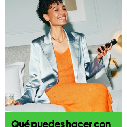
Qué puedes hacer con