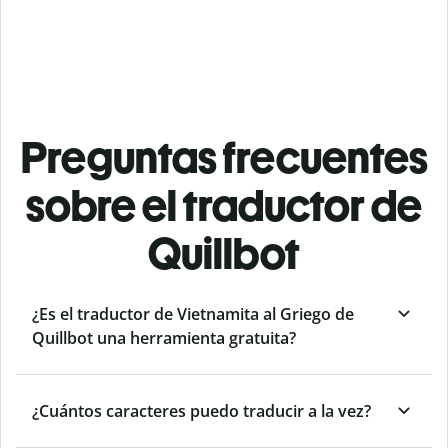
Preguntas frecuentes
sobre el traductor de
Quillbot
¿Es el traductor de Vietnamita al Griego de
Quillbot una herramienta gratuita?
¿Cuántos caracteres puedo traducir a la vez?