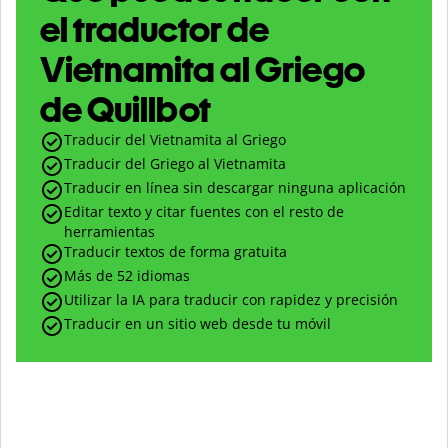
el traductor de
Vietnamita al Griego
de Quillbot
Traducir del Vietnamita al Griego
Traducir del Griego al Vietnamita
Traducir en línea sin descargar ninguna aplicación
Editar texto y citar fuentes con el resto de
herramientas
Traducir textos de forma gratuita
Más de 52 idiomas
Utilizar la IA para traducir con rapidez y precisión
Traducir en un sitio web desde tu móvil