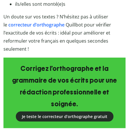
ils/elles sont monté(e)s
Un doute sur vos textes ? N’hésitez pas à utiliser
le
correcteur d’orthographe
Quillbot
pour vérifier
l’exactitude de vos écrits : idéal pour améliorer et
reformuler votre français en quelques secondes
seulement !
Corrigez l’orthographe et la
grammaire de vos écrits pour une
rédaction professionnelle et
soignée.
Je teste le correcteur d’orthographe gratuit