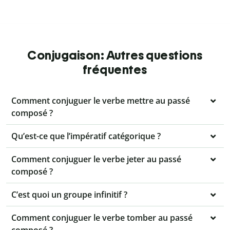
Conjugaison: Autres questions
fréquentes
Comment conjuguer le verbe mettre au passé
composé ?
Qu’est-ce que l’impératif catégorique ?
Comment conjuguer le verbe jeter au passé
composé ?
C’est quoi un groupe infinitif ?
Comment conjuguer le verbe tomber au passé