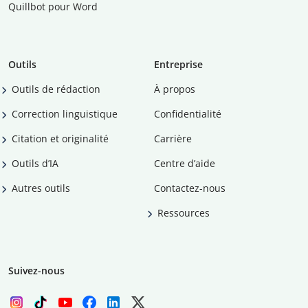
Quillbot pour Word
Outils
Entreprise
Outils de rédaction
À propos
Correction linguistique
Confidentialité
Citation et originalité
Carrière
Outils d’IA
Centre d’aide
Autres outils
Contactez-nous
Ressources
Suivez-nous