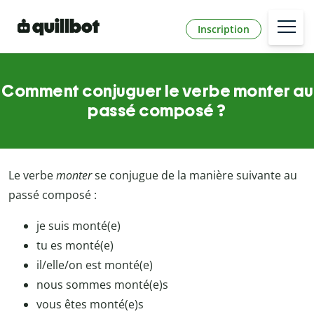
Inscription
Comment conjuguer le verbe monter au
passé composé ?
Le verbe
monter
se conjugue de la manière suivante au
passé composé :
je suis monté(e)
tu es monté(e)
il/elle/on est monté(e)
nous sommes monté(e)s
vous êtes monté(e)s