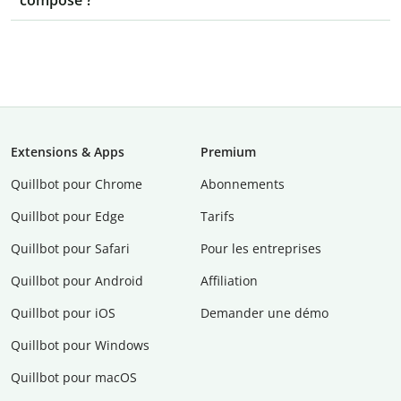
composé ?
Extensions & Apps
Premium
Quillbot pour Chrome
Abonnements
Quillbot pour Edge
Tarifs
Quillbot pour Safari
Pour les entreprises
Quillbot pour Android
Affiliation
Quillbot pour iOS
Demander une démo
Quillbot pour Windows
Quillbot pour macOS