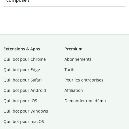
composé ?
Extensions & Apps
Premium
Quillbot pour Chrome
Abonnements
Quillbot pour Edge
Tarifs
Quillbot pour Safari
Pour les entreprises
Quillbot pour Android
Affiliation
Quillbot pour iOS
Demander une démo
Quillbot pour Windows
Quillbot pour macOS