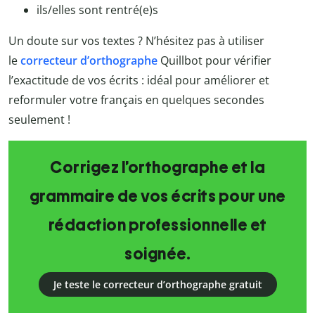
ils/elles sont rentré(e)s
Un doute sur vos textes ? N’hésitez pas à utiliser
le
correcteur d’orthographe
Quillbot
pour vérifier
l’exactitude de vos écrits : idéal pour améliorer et
reformuler votre français en quelques secondes
seulement !
Corrigez l’orthographe et la
grammaire de vos écrits pour une
rédaction professionnelle et
soignée.
Je teste le correcteur d’orthographe gratuit