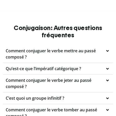
Conjugaison: Autres questions
fréquentes
Comment conjuguer le verbe mettre au passé
composé ?
Qu’est-ce que l’impératif catégorique ?
Comment conjuguer le verbe jeter au passé
composé ?
C’est quoi un groupe infinitif ?
Comment conjuguer le verbe tomber au passé