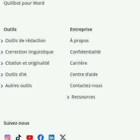
Quillbot pour Word
Outils
Entreprise
Outils de rédaction
À propos
Correction linguistique
Confidentialité
Citation et originalité
Carrière
Outils d’IA
Centre d’aide
Autres outils
Contactez-nous
Ressources
Suivez-nous