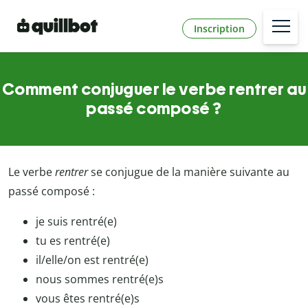
Inscription
Comment conjuguer le verbe rentrer au
passé composé ?
Le verbe
rentrer
se conjugue de la manière suivante au
passé composé :
je suis rentré(e)
tu es rentré(e)
il/elle/on est rentré(e)
nous sommes rentré(e)s
vous êtes rentré(e)s