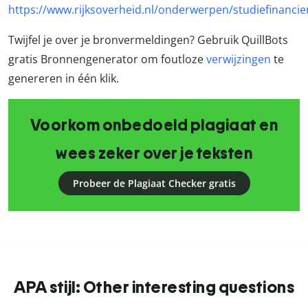
https://www.rijksoverheid.nl/onderwerpen/studiefinancie
Twijfel je over je bronvermeldingen? Gebruik QuillBots
gratis Bronnengenerator om foutloze
verwijzingen
te
genereren in één klik.
Voorkom onbedoeld plagiaat en
wees zeker over je teksten
Probeer de Plagiaat Checker gratis
APA stijl: Other interesting questions