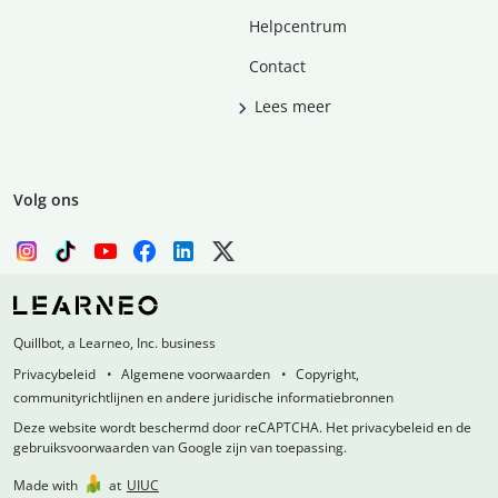
Helpcentrum
Contact
Lees meer
Volg ons
Quillbot, a Learneo, Inc. business
Privacybeleid
Algemene voorwaarden
Copyright,
communityrichtlijnen en andere juridische informatiebronnen
Deze website wordt beschermd door reCAPTCHA. Het privacybeleid en de
gebruiksvoorwaarden van Google zijn van toepassing.
Made with
at
UIUC