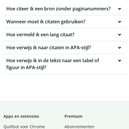
Hoe citeer ik een bron zonder paginanummers?
Wanneer moet ik citaten gebruiken?
Hoe vermeld ik een lang citaat?
Hoe verwijs ik naar citaten in APA-stijl?
Hoe verwijs ik in de tekst naar een tabel of
figuur in APA-stijl?
Apps en extensies
Premium
Quillbot voor Chrome
Abonnementen