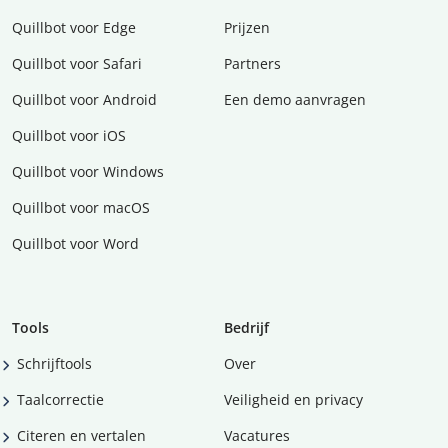
Quillbot voor Edge
Prijzen
Quillbot voor Safari
Partners
Quillbot voor Android
Een demo aanvragen
Quillbot voor iOS
Quillbot voor Windows
Quillbot voor macOS
Quillbot voor Word
Tools
Bedrijf
Schrijftools
Over
Taalcorrectie
Veiligheid en privacy
Citeren en vertalen
Vacatures