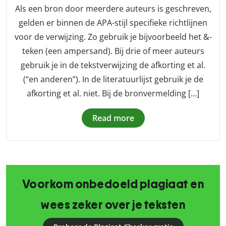
Als een bron door meerdere auteurs is geschreven,
gelden er binnen de APA-stijl specifieke richtlijnen
voor de verwijzing. Zo gebruik je bijvoorbeeld het &-
teken (een ampersand). Bij drie of meer auteurs
gebruik je in de tekstverwijzing de afkorting et al.
(“en anderen”). In de literatuurlijst gebruik je de
afkorting et al. niet. Bij de bronvermelding […]
Read more
Voorkom onbedoeld plagiaat en
wees zeker over je teksten