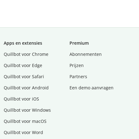
Apps en extensies
Premium
Quillbot voor Chrome
Abonnementen
Quillbot voor Edge
Prijzen
Quillbot voor Safari
Partners
Quillbot voor Android
Een demo aanvragen
Quillbot voor iOS
Quillbot voor Windows
Quillbot voor macOS
Quillbot voor Word