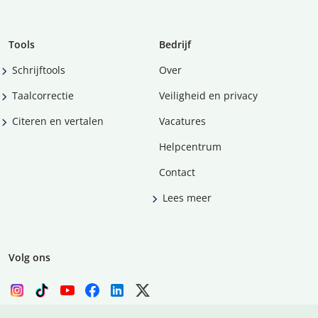
Tools
Bedrijf
Schrijftools
Over
Taalcorrectie
Veiligheid en privacy
Citeren en vertalen
Vacatures
Helpcentrum
Contact
Lees meer
Volg ons