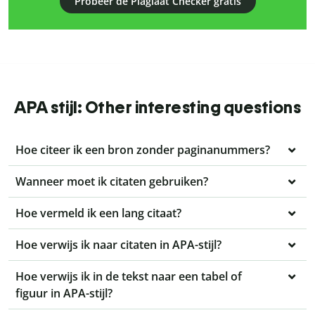
Probeer de Plagiaat Checker gratis
APA stijl: Other interesting questions
Hoe citeer ik een bron zonder paginanummers?
Wanneer moet ik citaten gebruiken?
Hoe vermeld ik een lang citaat?
Hoe verwijs ik naar citaten in APA-stijl?
Hoe verwijs ik in de tekst naar een tabel of
figuur in APA-stijl?