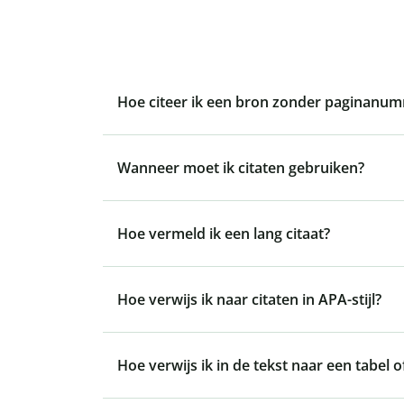
Hoe citeer ik een bron zonder paginanu
Wanneer moet ik citaten gebruiken?
Hoe vermeld ik een lang citaat?
Hoe verwijs ik naar citaten in APA-stijl?
Hoe verwijs ik in de tekst naar een tabel of