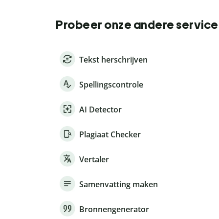
Probeer onze andere service
Tekst herschrijven
Spellingscontrole
AI Detector
Plagiaat Checker
Vertaler
Samenvatting maken
Bronnengenerator