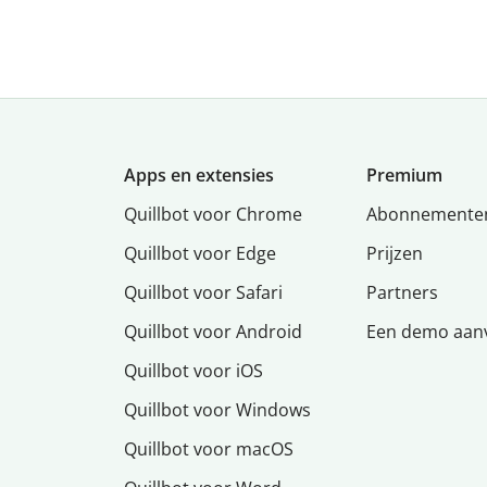
Apps en extensies
Premium
Quillbot voor Chrome
Abonnemente
Quillbot voor Edge
Prijzen
Quillbot voor Safari
Partners
Quillbot voor Android
Een demo aan
Quillbot voor iOS
Quillbot voor Windows
Quillbot voor macOS