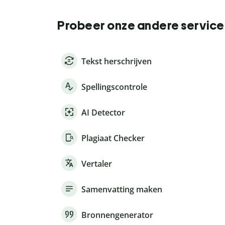
Probeer onze andere service
Tekst herschrijven
Spellingscontrole
AI Detector
Plagiaat Checker
Vertaler
Samenvatting maken
Bronnengenerator