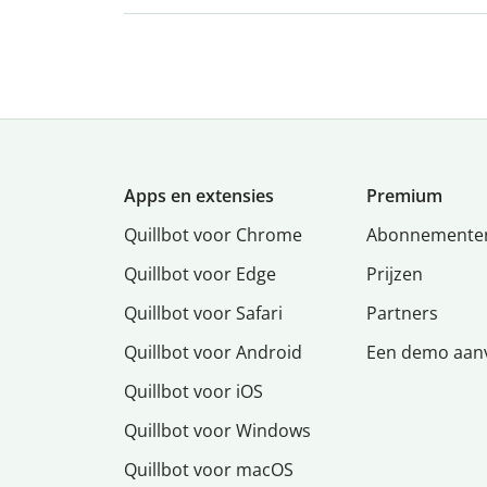
Apps en extensies
Premium
Quillbot voor Chrome
Abonnemente
Quillbot voor Edge
Prijzen
Quillbot voor Safari
Partners
Quillbot voor Android
Een demo aan
Quillbot voor iOS
Quillbot voor Windows
Quillbot voor macOS