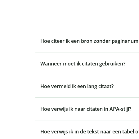
Hoe citeer ik een bron zonder paginanu
Wanneer moet ik citaten gebruiken?
Hoe vermeld ik een lang citaat?
Hoe verwijs ik naar citaten in APA-stijl?
Hoe verwijs ik in de tekst naar een tabel of