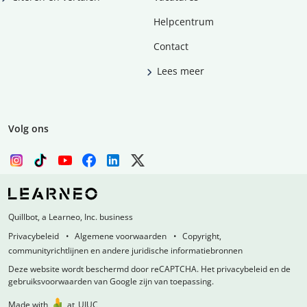
Helpcentrum
Contact
Lees meer
Volg ons
Quillbot, a Learneo, Inc. business
Privacybeleid
Algemene voorwaarden
Copyright,
communityrichtlijnen en andere juridische informatiebronnen
Deze website wordt beschermd door reCAPTCHA. Het privacybeleid en de
gebruiksvoorwaarden van Google zijn van toepassing.
Made with
at
UIUC