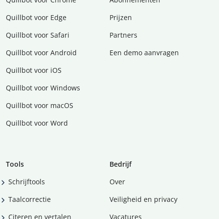
Quillbot voor Edge
Prijzen
Quillbot voor Safari
Partners
Quillbot voor Android
Een demo aanvragen
Quillbot voor iOS
Quillbot voor Windows
Quillbot voor macOS
Quillbot voor Word
Tools
Bedrijf
Schrijftools
Over
Taalcorrectie
Veiligheid en privacy
Citeren en vertalen
Vacatures