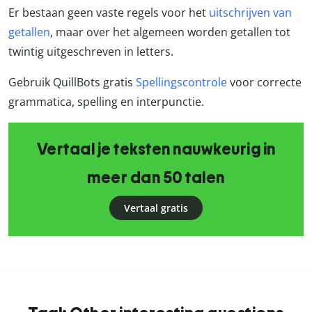
Er bestaan geen vaste regels voor het
uitschrijven van
getallen
, maar over het algemeen worden getallen tot
twintig uitgeschreven in letters.
Gebruik QuillBots gratis
Spellingscontrole
voor correcte
grammatica, spelling en interpunctie.
Vertaal je teksten nauwkeurig in
meer dan 50 talen
Vertaal gratis