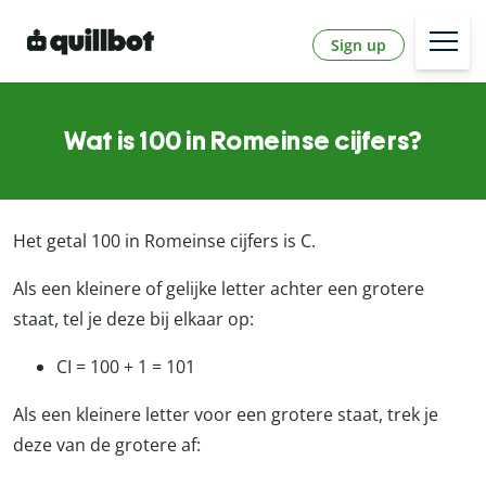
Sign up
Wat is 100 in Romeinse cijfers?
Het getal 100 in Romeinse cijfers is C.
Als een kleinere of gelijke letter achter een grotere
staat, tel je deze bij elkaar op:
CI = 100 + 1 = 101
Als een kleinere letter voor een grotere staat, trek je
deze van de grotere af: