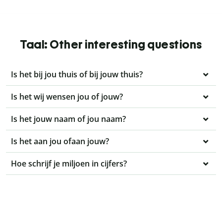
Taal: Other interesting questions
Is het bij jou thuis of bij jouw thuis?
Is het wij wensen jou of jouw?
Is het jouw naam of jou naam?
Is het aan jou ofaan jouw?
Hoe schrijf je miljoen in cijfers?