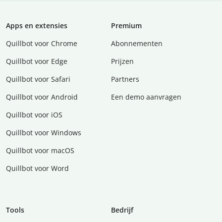
Apps en extensies
Premium
Quillbot voor Chrome
Abonnementen
Quillbot voor Edge
Prijzen
Quillbot voor Safari
Partners
Quillbot voor Android
Een demo aanvragen
Quillbot voor iOS
Quillbot voor Windows
Quillbot voor macOS
Quillbot voor Word
Tools
Bedrijf