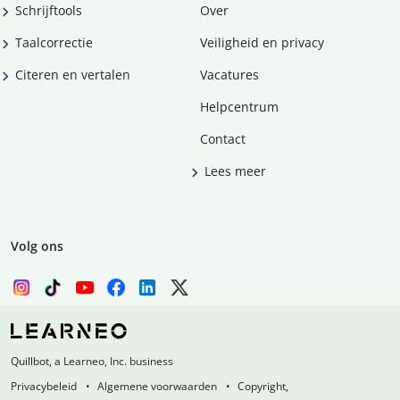
Schrijftools
Over
Taalcorrectie
Veiligheid en privacy
Citeren en vertalen
Vacatures
Helpcentrum
Contact
Lees meer
Volg ons
Quillbot, a Learneo, Inc. business
Privacybeleid
Algemene voorwaarden
Copyright,