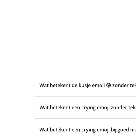
Wat betekent de kusje emoji 😘 zonder te
Wat betekent een crying emoji zonder tek
Wat betekent een crying emoji bij goed n