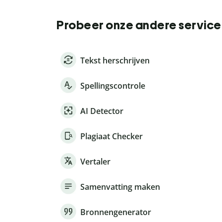
Probeer onze andere service
Tekst herschrijven
Spellingscontrole
AI Detector
Plagiaat Checker
Vertaler
Samenvatting maken
Bronnengenerator