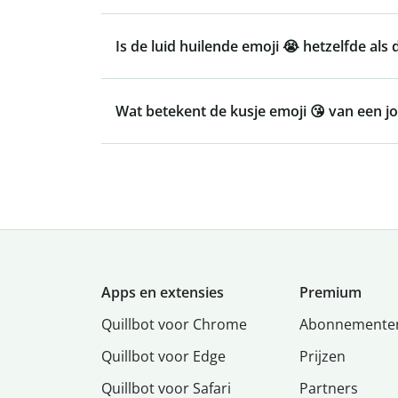
Is de luid huilende emoji 😭 hetzelfde al
Wat betekent de kusje emoji 😘 van een j
Apps en extensies
Premium
Quillbot voor Chrome
Abonnemente
Quillbot voor Edge
Prijzen
Quillbot voor Safari
Partners