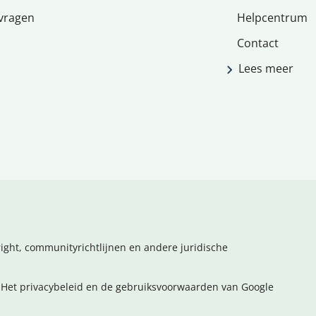
vragen
Helpcentrum
Contact
Lees meer
ight, communityrichtlijnen en andere juridische
Het privacybeleid en de gebruiksvoorwaarden van Google