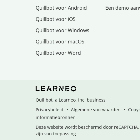
Quillbot voor Android
Een demo aan
Quillbot voor iOS
Quillbot voor Windows
Quillbot voor macOS
Quillbot voor Word
Quillbot, a Learneo, Inc. business
Privacybeleid
Algemene voorwaarden
Copyr
informatiebronnen
Deze website wordt beschermd door reCAPTCHA. 
zijn van toepassing.