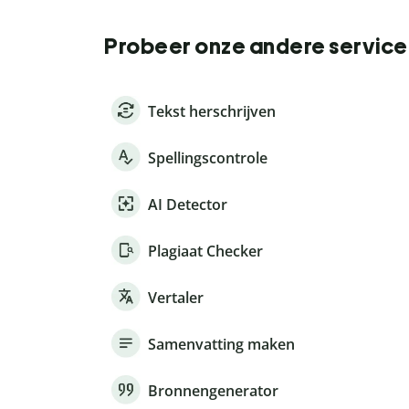
Probeer onze andere service
Tekst herschrijven
Spellingscontrole
AI Detector
Plagiaat Checker
Vertaler
Samenvatting maken
Bronnengenerator