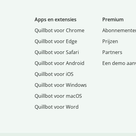
Apps en extensies
Premium
Quillbot voor Chrome
Abonnemente
Quillbot voor Edge
Prijzen
Quillbot voor Safari
Partners
Quillbot voor Android
Een demo aan
Quillbot voor iOS
Quillbot voor Windows
Quillbot voor macOS
Quillbot voor Word