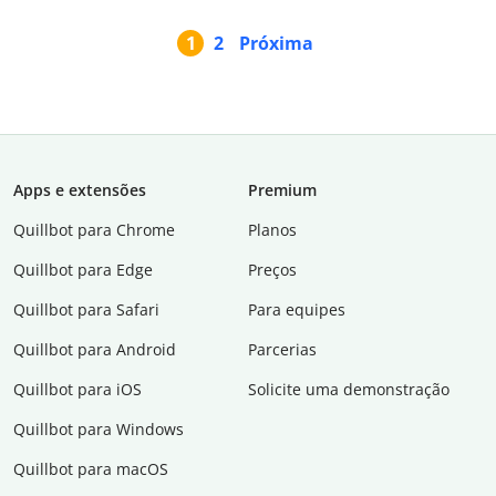
1
2
Próxima
Apps e extensões
Premium
Quillbot para Chrome
Planos
Quillbot para Edge
Preços
Quillbot para Safari
Para equipes
Quillbot para Android
Parcerias
Quillbot para iOS
Solicite uma demonstração
Quillbot para Windows
Quillbot para macOS