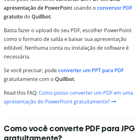
apresentação de PowerPoin
t usando o
conversor PDF
gratuito
do
Quillbot
.
Basta fazer o upload do seu PDF, escolher PowerPoint
como o formato de saída e baixar sua apresentação
editável. Nenhuma conta ou instalação de software é
necessária.
Se você precisar, pode
converter um PPT para PDF
gratuitamente com o
Quillbot
.
Read this FAQ:
Como posso converter um PDF em uma
apresentação do PowerPoint gratuitamente?
Como você converte PDF para JPG
gratuitamente?