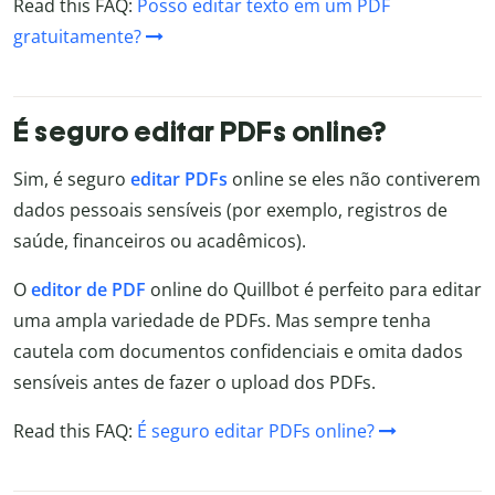
Read this FAQ:
Posso editar texto em um PDF
gratuitamente?
É seguro editar PDFs online?
Sim, é seguro
editar PDFs
online se eles não contiverem
dados pessoais sensíveis (por exemplo, registros de
saúde, financeiros ou acadêmicos).
O
editor de PDF
online do Quillbot é perfeito para editar
uma ampla variedade de PDFs. Mas sempre tenha
cautela com documentos confidenciais e omita dados
sensíveis antes de fazer o upload dos PDFs.
Read this FAQ:
É seguro editar PDFs online?