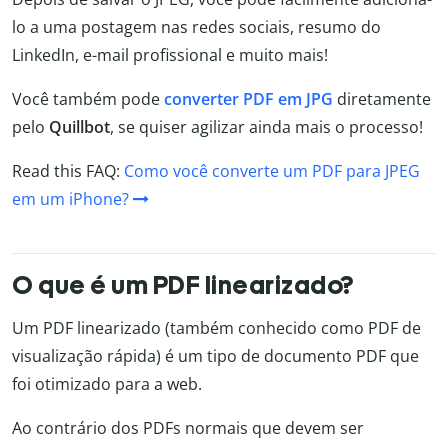
lo a uma postagem nas redes sociais, resumo do
LinkedIn, e-mail profissional e muito mais!
Você também pode
converter PDF em JPG
diretamente
pelo
Quillbot
, se quiser agilizar ainda mais o processo!
Read this FAQ:
Como você converte um PDF para JPEG
em um iPhone?
O que é um PDF linearizado?
Um PDF linearizado (também conhecido como PDF de
visualização rápida) é um tipo de documento PDF que
foi otimizado para a web.
Ao contrário dos PDFs normais que devem ser