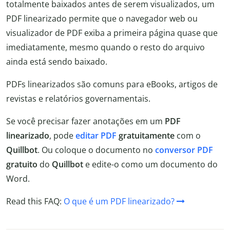
totalmente baixados antes de serem visualizados, um
PDF linearizado permite que o navegador web ou
visualizador de PDF exiba a primeira página quase que
imediatamente, mesmo quando o resto do arquivo
ainda está sendo baixado.
PDFs linearizados são comuns para eBooks, artigos de
revistas e relatórios governamentais.
Se você precisar fazer anotações em um
PDF
linearizado
, pode
editar PDF
gratuitamente
com o
Quillbot
. Ou coloque o documento no
conversor PDF
gratuito
do
Quillbot
e edite-o como um documento do
Word.
Read this FAQ:
O que é um PDF linearizado?