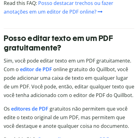
Read this FAQ:
Posso destacar trechos ou fazer
anotações em um editor de PDF online?
Posso editar texto em um PDF
gratuitamente?
Sim, você pode editar texto em um PDF gratuitamente.
Com o
editor de PDF
online gratuito do Quillbot, você
pode adicionar uma caixa de texto em qualquer lugar
de um PDF. Você pode, então, editar qualquer texto que
você tenha adicionado com o editor de PDF do Quillbot.
Os
editores de PDF
gratuitos não permitem que você
edite o texto original de um PDF, mas permitem que
você destaque e anote qualquer coisa no documento.