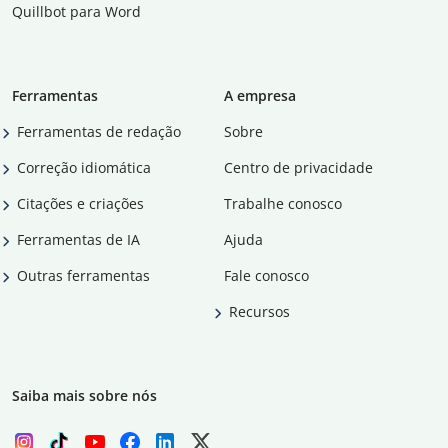
Quillbot para Word
Ferramentas
A empresa
Ferramentas de redação
Sobre
Correção idiomática
Centro de privacidade
Citações e criações
Trabalhe conosco
Ferramentas de IA
Ajuda
Outras ferramentas
Fale conosco
Recursos
Saiba mais sobre nós