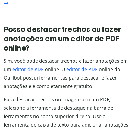
Posso destacar trechos ou fazer
anotações em um editor de PDF
online?
Sim, você pode destacar trechos e fazer anotações em
um
editor de PDF
online. O
editor de PDF
online do
Quillbot possui ferramentas para destacar e fazer
anotações e é completamente gratuito.
Para destacar trechos ou imagens em um PDF,
selecione a ferramenta de destaque na barra de
ferramentas no canto superior direito. Use a
ferramenta de caixa de texto para adicionar anotações.