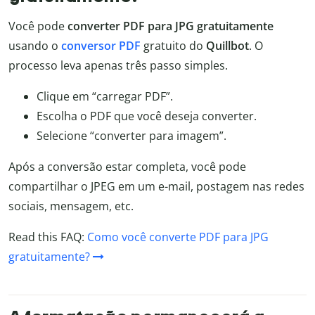
Você pode
converter PDF para JPG gratuitamente
usando o
conversor PDF
gratuito do
Quillbot
. O
processo leva apenas três passo simples.
Clique em “carregar PDF”.
Escolha o PDF que você deseja converter.
Selecione “converter para imagem”.
Após a conversão estar completa, você pode
compartilhar o JPEG em um e-mail, postagem nas redes
sociais, mensagem, etc.
Read this FAQ:
Como você converte PDF para JPG
gratuitamente?