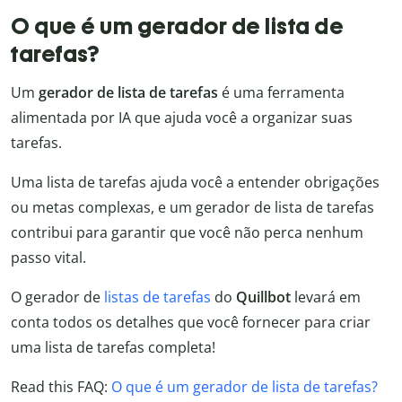
O que é um gerador de lista de
tarefas?
Um
gerador de lista de tarefas
é uma ferramenta
alimentada por IA que ajuda você a organizar suas
tarefas.
Uma lista de tarefas ajuda você a entender obrigações
ou metas complexas, e um gerador de lista de tarefas
contribui para garantir que você não perca nenhum
passo vital.
O gerador de
listas de tarefas
do
Quillbot
levará em
conta todos os detalhes que você fornecer para criar
uma lista de tarefas completa!
Read this FAQ:
O que é um gerador de lista de tarefas?