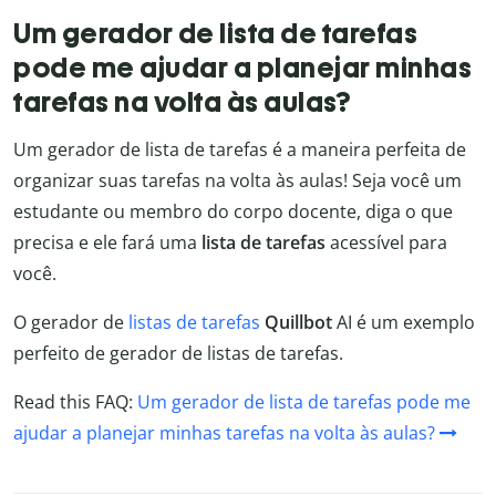
Um gerador de lista de tarefas
pode me ajudar a planejar minhas
tarefas na volta às aulas?
Um gerador de lista de tarefas é a maneira perfeita de
organizar suas tarefas na volta às aulas! Seja você um
estudante ou membro do corpo docente, diga o que
precisa e ele fará uma
lista de tarefas
acessível para
você.
O gerador de
listas de tarefas
Quillbot
AI é um exemplo
perfeito de gerador de listas de tarefas.
Read this FAQ:
Um gerador de lista de tarefas pode me
ajudar a planejar minhas tarefas na volta às aulas?