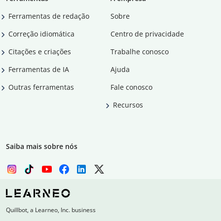
Ferramentas de redação
Sobre
Correção idiomática
Centro de privacidade
Citações e criações
Trabalhe conosco
Ferramentas de IA
Ajuda
Outras ferramentas
Fale conosco
Recursos
Saiba mais sobre nós
Quillbot, a Learneo, Inc. business