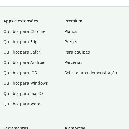
Apps e extensões
Premium
Quillbot para Chrome
Planos
Quillbot para Edge
Preços
Quillbot para Safari
Para equipes
Quillbot para Android
Parcerias
Quillbot para iOS
Solicite uma demonstração
Quillbot para Windows
Quillbot para macOS
Quillbot para Word
Ferramentas
A empresa