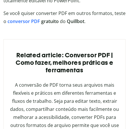
totalmente editável no PowerPoint.
Se você quiser converter PDF em outros formatos, teste
o
conversor PDF
gratuito
do
Quillbot
.
Related article: Conversor PDF |
Como fazer, melhores práticas e
ferramentas
A conversão de PDF torna seus arquivos mais
flexíveis e práticos em diferentes ferramentas e
fluxos de trabalho. Seja para editar texto, extrair
dados, compartilhar conteúdo mais facilmente ou
melhorar a acessibilidade, converter PDFs para
outros formatos de arquivo permite que você use