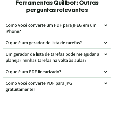
Ferramentas Quillbot: Outras
perguntas relevantes
Como você converte um PDF para JPEG em um
iPhone?
O que é um gerador de lista de tarefas?
Um gerador de lista de tarefas pode me ajudar a
planejar minhas tarefas na volta às aulas?
O que é um PDF linearizado?
Como você converte PDF para JPG
gratuitamente?