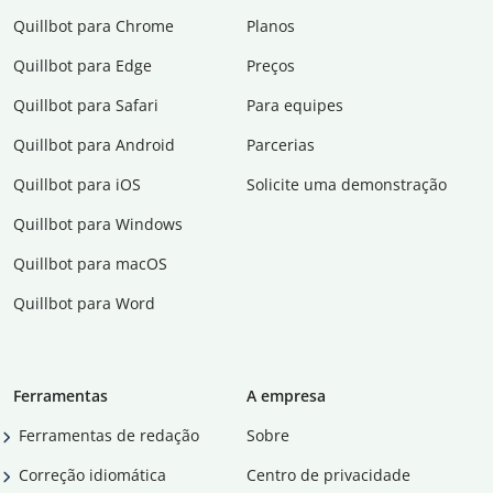
Quillbot para Chrome
Planos
Quillbot para Edge
Preços
Quillbot para Safari
Para equipes
Quillbot para Android
Parcerias
Quillbot para iOS
Solicite uma demonstração
Quillbot para Windows
Quillbot para macOS
Quillbot para Word
Ferramentas
A empresa
Ferramentas de redação
Sobre
Correção idiomática
Centro de privacidade