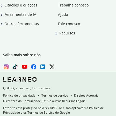
Citações e criações
Trabalhe conosco
Ferramentas de IA
Ajuda
Outras ferramentas
Fale conosco
Recursos
Saiba mais sobre nós
Quillbot, a Learneo, Inc. business
Política de privacidade
Termos de serviço
Direitos Autorais,
Diretrizes da Comunidade, DSA e outros Recursos Legais
Este site está protegido pelo reCAPTCHA e são aplicáveis a Política de
Privacidade e os Termos de Serviço do Google