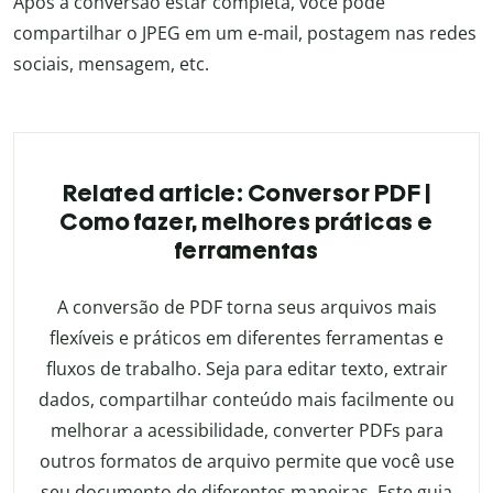
Após a conversão estar completa, você pode
compartilhar o JPEG em um e-mail, postagem nas redes
sociais, mensagem, etc.
Related article: Conversor PDF |
Como fazer, melhores práticas e
ferramentas
A conversão de PDF torna seus arquivos mais
flexíveis e práticos em diferentes ferramentas e
fluxos de trabalho. Seja para editar texto, extrair
dados, compartilhar conteúdo mais facilmente ou
melhorar a acessibilidade, converter PDFs para
outros formatos de arquivo permite que você use
seu documento de diferentes maneiras. Este guia