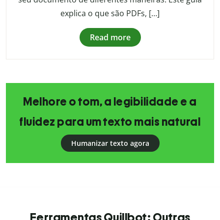
explica o que são PDFs, […]
Read more
Melhore o tom, a legibilidade e a
fluidez para um texto mais natural
Humanizar texto agora
Ferramentas Quillbot: Outras