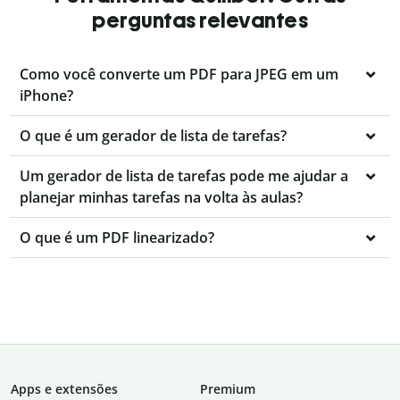
perguntas relevantes
Como você converte um PDF para JPEG em um
iPhone?
O que é um gerador de lista de tarefas?
Um gerador de lista de tarefas pode me ajudar a
planejar minhas tarefas na volta às aulas?
O que é um PDF linearizado?
Apps e extensões
Premium