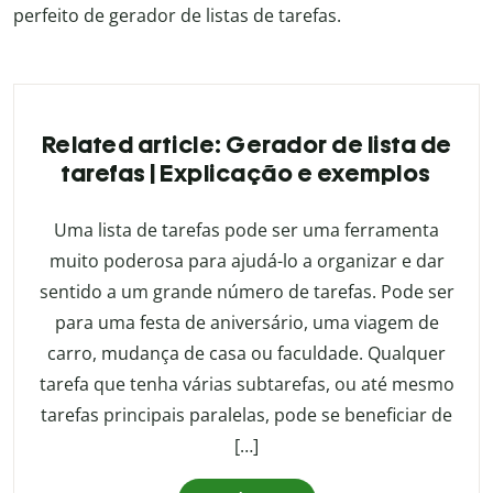
perfeito de gerador de listas de tarefas.
Related article: Gerador de lista de
tarefas | Explicação e exemplos
Uma lista de tarefas pode ser uma ferramenta
muito poderosa para ajudá-lo a organizar e dar
sentido a um grande número de tarefas. Pode ser
para uma festa de aniversário, uma viagem de
carro, mudança de casa ou faculdade. Qualquer
tarefa que tenha várias subtarefas, ou até mesmo
tarefas principais paralelas, pode se beneficiar de
[…]