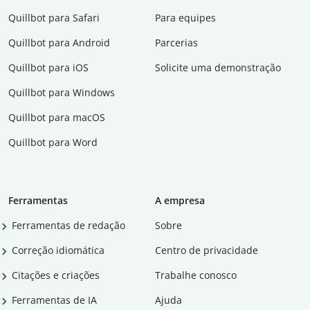
Quillbot para Safari
Para equipes
Quillbot para Android
Parcerias
Quillbot para iOS
Solicite uma demonstração
Quillbot para Windows
Quillbot para macOS
Quillbot para Word
Ferramentas
A empresa
Ferramentas de redação
Sobre
Correção idiomática
Centro de privacidade
Citações e criações
Trabalhe conosco
Ferramentas de IA
Ajuda