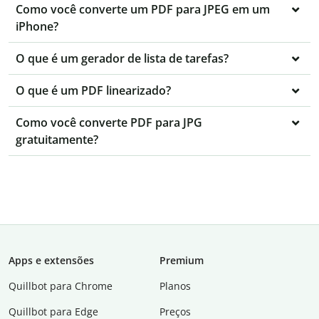
Como você converte um PDF para JPEG em um
iPhone?
O que é um gerador de lista de tarefas?
O que é um PDF linearizado?
Como você converte PDF para JPG
gratuitamente?
Apps e extensões
Premium
Quillbot para Chrome
Planos
Quillbot para Edge
Preços