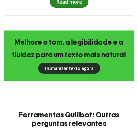
Read more
Melhore o tom, a legibilidade e a
fluidez para um texto mais natural
Humanizar texto agora
Ferramentas Quillbot: Outras
perguntas relevantes