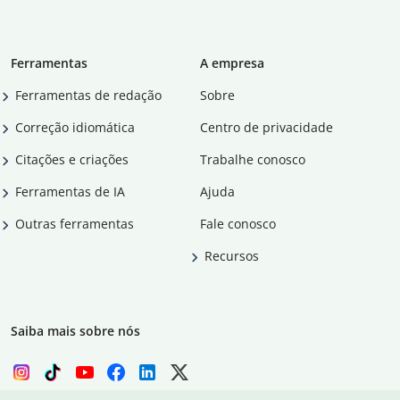
Ferramentas
A empresa
Ferramentas de redação
Sobre
Correção idiomática
Centro de privacidade
Citações e criações
Trabalhe conosco
Ferramentas de IA
Ajuda
Outras ferramentas
Fale conosco
Recursos
Saiba mais sobre nós