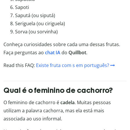
Sapoti
Saputá (ou siputá)
Seriguela (ou ciriguela)
Sorva (ou sorvinha)
Conheça curiosidades sobre cada uma dessas frutas.
Faça perguntas ao
chat IA
do
Quillbot
.
Read this FAQ:
Existe fruta com s em português?
Qual é o feminino de cachorro?
O feminino de cachorro é
cadela
. Muitas pessoas
utilizam a palavra cachorra, mas ela está mais
associada ao uso informal.