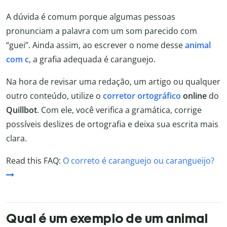
A dúvida é comum porque algumas pessoas
pronunciam a palavra com um som parecido com
“guei”. Ainda assim, ao escrever o nome desse
animal
com c
, a grafia adequada é caranguejo.
Na hora de revisar uma redação, um artigo ou qualquer
outro conteúdo, utilize o
corretor ortográfico
online
do
Quillbot
. Com ele, você verifica a gramática, corrige
possíveis deslizes de ortografia e deixa sua escrita mais
clara.
Read this FAQ:
O correto é caranguejo ou carangueijo?
Qual é um exemplo de um animal