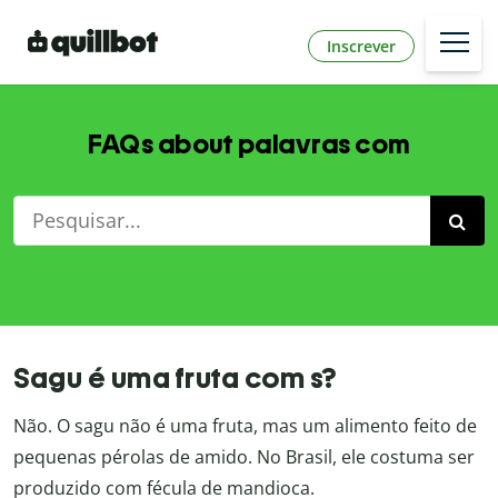
Inscrever
FAQs about palavras com
Sagu é uma fruta com s?
Não. O sagu não é uma fruta, mas um alimento feito de
pequenas pérolas de amido. No Brasil, ele costuma ser
produzido com fécula de mandioca.