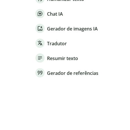
Chat IA
Gerador de imagens IA
Tradutor
Resumir texto
Gerador de referências