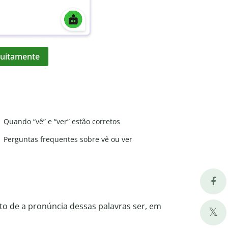
atuitamente
Quando “vê” e “ver” estão corretos
Perguntas frequentes sobre vê ou ver
ato de a pronúncia dessas palavras ser, em