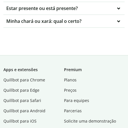
Estar presente ou está presente?
Minha chará ou xará: qual o certo?
Apps e extensões
Premium
Quillbot para Chrome
Planos
Quillbot para Edge
Preços
Quillbot para Safari
Para equipes
Quillbot para Android
Parcerias
Quillbot para iOS
Solicite uma demonstração