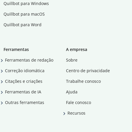
Quillbot para Windows
Quillbot para macOS
Quillbot para Word
Ferramentas
A empresa
Ferramentas de redação
Sobre
Correção idiomática
Centro de privacidade
Citações e criações
Trabalhe conosco
Ferramentas de IA
Ajuda
Outras ferramentas
Fale conosco
Recursos