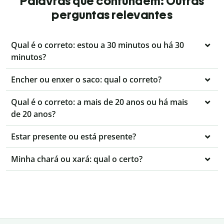
Palavras que confundem: Outras
perguntas relevantes
Qual é o correto: estou a 30 minutos ou há 30
minutos?
Encher ou enxer o saco: qual o correto?
Qual é o correto: a mais de 20 anos ou há mais
de 20 anos?
Estar presente ou está presente?
Minha chará ou xará: qual o certo?