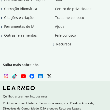
Correção idiomática
Centro de privacidade
Citações e criações
Trabalhe conosco
Ferramentas de IA
Ajuda
Outras ferramentas
Fale conosco
Recursos
Saiba mais sobre nós
Quillbot, a Learneo, Inc. business
Política de privacidade
Termos de serviço
Direitos Autorais,
Diretrizes da Comunidade, DSA e outros Recursos Legais