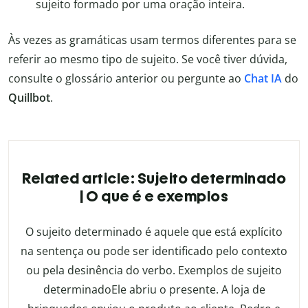
sujeito formado por uma oração inteira.
Às vezes as gramáticas usam termos diferentes para se
referir ao mesmo tipo de sujeito. Se você tiver dúvida,
consulte o glossário anterior ou pergunte ao
Chat IA
do
Quillbot
.
Related article: Sujeito determinado
| O que é e exemplos
O sujeito determinado é aquele que está explícito
na sentença ou pode ser identificado pelo contexto
ou pela desinência do verbo. Exemplos de sujeito
determinadoEle abriu o presente. A loja de