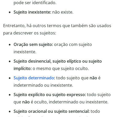
pode ser identificado.
Sujeito inexistente:
não existe.
Entretanto, há outros termos que também são usados
para descrever os sujeitos:
Oração sem sujeito:
oração com sujeito
inexistente.
Sujeito desinencial, sujeito elíptico ou sujeito
implícito:
o mesmo que sujeito oculto.
Sujeito determinado
:
todo sujeito que
não
é
indeterminado ou inexistente.
Sujeito explícito ou sujeito expresso:
todo sujeito
que
não
é oculto, indeterminado ou inexistente.
Sujeito oracional ou sujeito sentencial:
todo