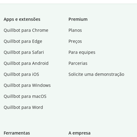
Apps e extensões
Premium
Quillbot para Chrome
Planos
Quillbot para Edge
Preços
Quillbot para Safari
Para equipes
Quillbot para Android
Parcerias
Quillbot para iOS
Solicite uma demonstração
Quillbot para Windows
Quillbot para macOS
Quillbot para Word
Ferramentas
A empresa