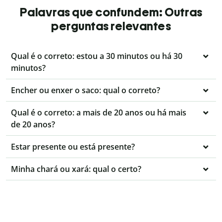
Palavras que confundem: Outras
perguntas relevantes
Qual é o correto: estou a 30 minutos ou há 30
minutos?
Encher ou enxer o saco: qual o correto?
Qual é o correto: a mais de 20 anos ou há mais
de 20 anos?
Estar presente ou está presente?
Minha chará ou xará: qual o certo?