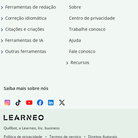
Ferramentas de redação
Sobre
Correção idiomática
Centro de privacidade
Citações e criações
Trabalhe conosco
Ferramentas de IA
Ajuda
Outras ferramentas
Fale conosco
Recursos
Saiba mais sobre nós
Quillbot, a Learneo, Inc. business
Política de privacidade
Termos de serviço
Direitos Autorais,