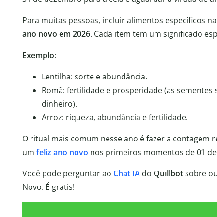
Para muitas pessoas, incluir alimentos específicos 
ano novo em 2026
. Cada item tem um significado esp
Exemplo
:
Lentilha: sorte e abundância.
Romã: fertilidade e prosperidade (as sementes 
dinheiro).
Arroz: riqueza, abundância e fertilidade.
O ritual mais comum nesse ano é fazer a contagem re
um
feliz ano novo
nos primeiros momentos de 01 de 
Você pode perguntar ao
Chat IA
do
Quillbot
sobre ou
Novo. É grátis!