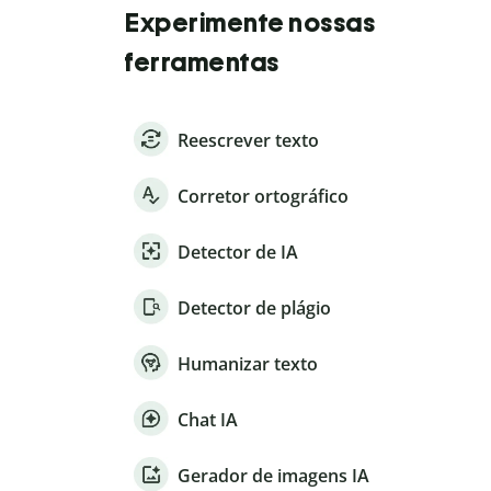
Experimente nossas
ferramentas
Reescrever texto
Corretor ortográfico
Detector de IA
Detector de plágio
Humanizar texto
Chat IA
Gerador de imagens IA