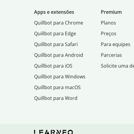
Apps e extensões
Premium
Quillbot para Chrome
Planos
Quillbot para Edge
Preços
Quillbot para Safari
Para equipes
Quillbot para Android
Parcerias
Quillbot para iOS
Solicite uma 
Quillbot para Windows
Quillbot para macOS
Quillbot para Word