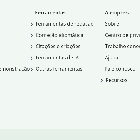
Ferramentas
A empresa
Ferramentas de redação
Sobre
Correção idiomática
Centro de priv
Citações e criações
Trabalhe cono
Ferramentas de IA
Ajuda
demonstração
Outras ferramentas
Fale conosco
Recursos