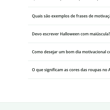
Quais são exemplos de frases de motivaç
Devo escrever Halloween com maiúscula
Como desejar um bom dia motivacional 
O que significam as cores das roupas no