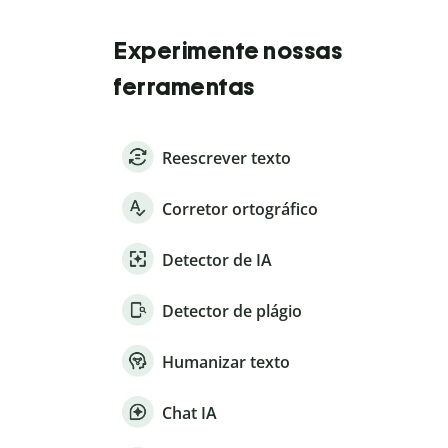
Experimente nossas
ferramentas
Reescrever texto
Corretor ortográfico
Detector de IA
Detector de plágio
Humanizar texto
Chat IA