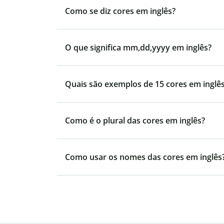
Como se diz cores em inglês?
O que significa mm,dd,yyyy em inglês?
Quais são exemplos de 15 cores em inglê
Como é o plural das cores em inglês?
Como usar os nomes das cores em inglês