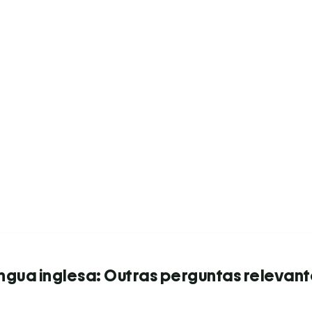
ngua inglesa: Outras perguntas relevan