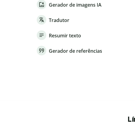
Gerador de imagens IA
Tradutor
Resumir texto
Gerador de referências
Lí