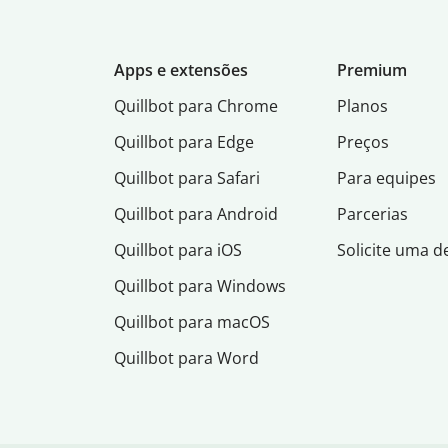
Apps e extensões
Premium
Quillbot para Chrome
Planos
Quillbot para Edge
Preços
Quillbot para Safari
Para equipes
Quillbot para Android
Parcerias
Quillbot para iOS
Solicite uma 
Quillbot para Windows
Quillbot para macOS
Quillbot para Word