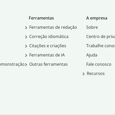
Ferramentas
A empresa
Ferramentas de redação
Sobre
Correção idiomática
Centro de priv
Citações e criações
Trabalhe cono
Ferramentas de IA
Ajuda
demonstração
Outras ferramentas
Fale conosco
Recursos